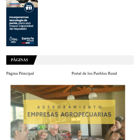
PÁGINAS
Página Principal
Portal de los Pueblos Rural