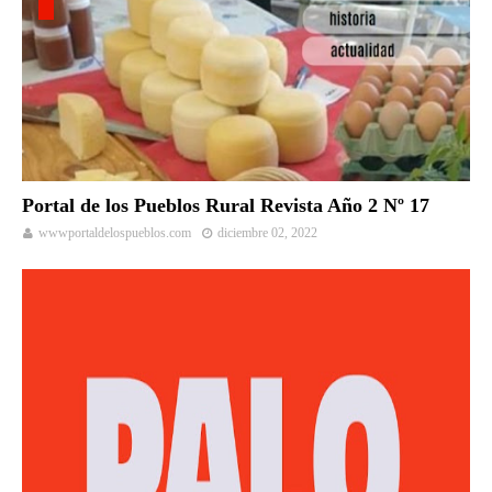
Portal de los Pueblos Rural Revista Año 2 Nº 17
wwwportaldelospueblos.com
diciembre 02, 2022