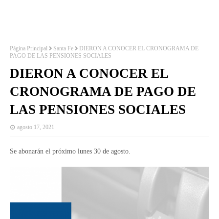
Página Principal
Santa Fe
DIERON A CONOCER EL CRONOGRAMA DE
PAGO DE LAS PENSIONES SOCIALES
DIERON A CONOCER EL
CRONOGRAMA DE PAGO DE
LAS PENSIONES SOCIALES
agosto 17, 2021
Se abonarán el próximo lunes 30 de agosto.