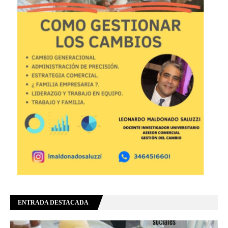
ENTRADA DESTACADA