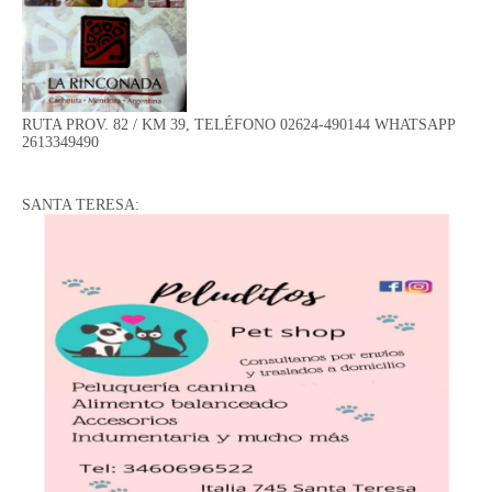
RUTA PROV. 82 / KM 39, TELÉFONO 02624-490144 WHATSAPP
2613349490
SANTA TERESA: