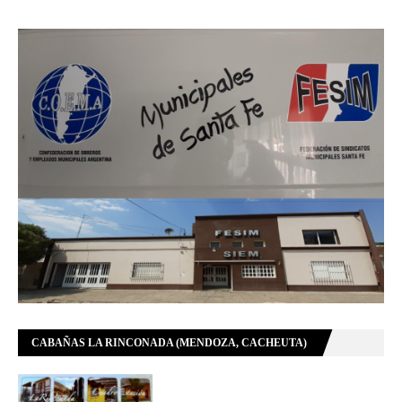
CABAÑAS LA RINCONADA (MENDOZA, CACHEUTA)