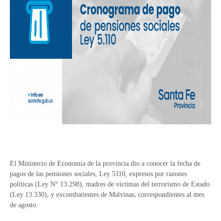
El Ministerio de Economía de la provincia dio a conocer la fecha de
pagos de las pensiones sociales, Ley 5110, expresos por razones
políticas (Ley N° 13.298), madres de víctimas del terrorismo de Estado
(Ley 13.330), y excombatientes de Malvinas, correspondientes al mes
de agosto.