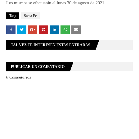
Los mismos se efectuarán el lunes 30 de agosto de 2021.
Tags
Santa Fe
TAL VEZ TE INTERESEN ESTAS ENTRADAS
PUBLICAR UN COMENTARIO
0 Comentarios