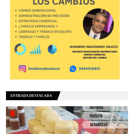
ENTRADA DESTACADA