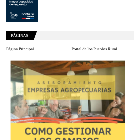
PÁGINAS
Página Principal
Portal de los Pueblos Rural