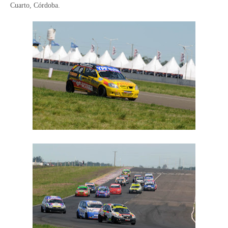
Cuarto, Córdoba.