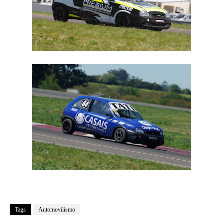
Tags
Automovilismo