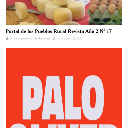
Portal de los Pueblos Rural Revista Año 2 Nº 17
wwwportaldelospueblos.com
diciembre 02, 2022