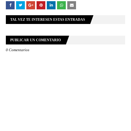
TAL VEZ TE INTERESEN ESTAS ENTRADAS
PUBLICAR UN COMENTARIO
0 Comentarios