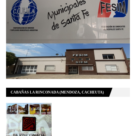
CABAÑAS LA RINCONADA (MENDOZA, CACHEUTA)