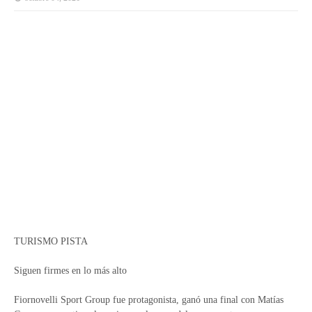
TURISMO PISTA
Siguen firmes en lo más alto
Fiornovelli Sport Group fue protagonista, ganó una final con Matías