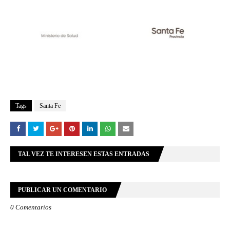
Tags
Santa Fe
TAL VEZ TE INTERESEN ESTAS ENTRADAS
PUBLICAR UN COMENTARIO
0 Comentarios