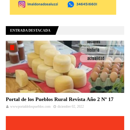
ENTRADA DESTACADA
Portal de los Pueblos Rural Revista Año 2 Nº 17
wwwportaldelospueblos.com
diciembre 02, 2022