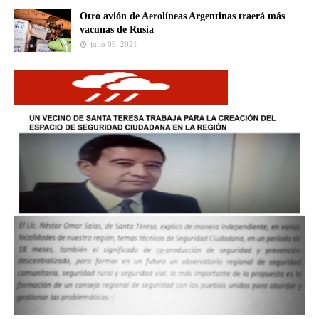
Otro avión de Aerolíneas Argentinas traerá más
vacunas de Rusia
julio 09, 2021