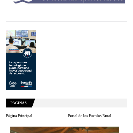
PÁGINAS
Página Principal
Portal de los Pueblos Rural