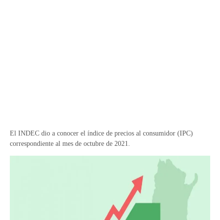
El INDEC dio a conocer el índice de precios al consumidor (IPC)
correspondiente al mes de octubre de 2021.