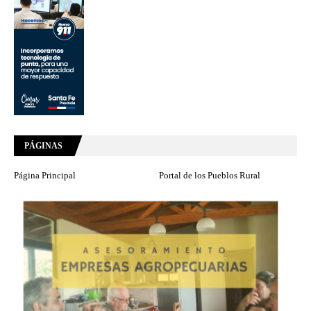
PÁGINAS
Página Principal
Portal de los Pueblos Rural