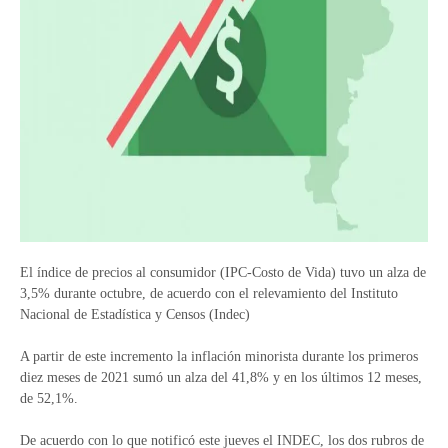
El índice de precios al consumidor (IPC-Costo de Vida) tuvo un alza de
3,5% durante octubre, de acuerdo con el relevamiento del Instituto
Nacional de Estadística y Censos (Indec)
A partir de este incremento la inflación minorista durante los primeros
diez meses de 2021 sumó un alza del 41,8% y en los últimos 12 meses,
de 52,1%.
De acuerdo con lo que notificó este jueves el INDEC, los dos rubros de