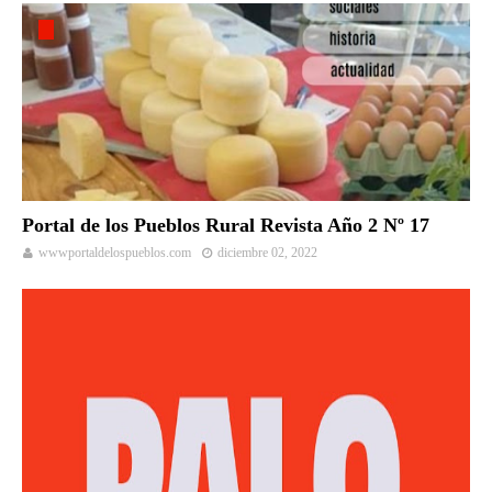
Portal de los Pueblos Rural Revista Año 2 Nº 17
wwwportaldelospueblos.com
diciembre 02, 2022