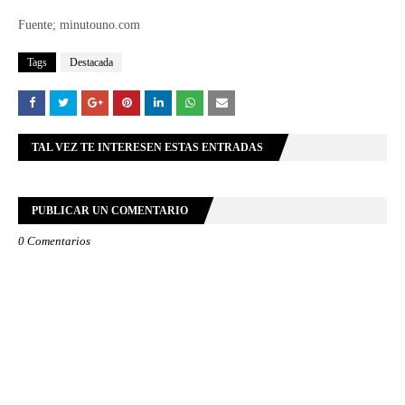
Fuente; minutouno.com
Tags
Destacada
TAL VEZ TE INTERESEN ESTAS ENTRADAS
PUBLICAR UN COMENTARIO
0 Comentarios