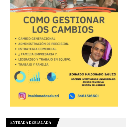
ENTRADA DESTACADA