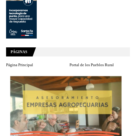
PÁGINAS
Página Principal
Portal de los Pueblos Rural