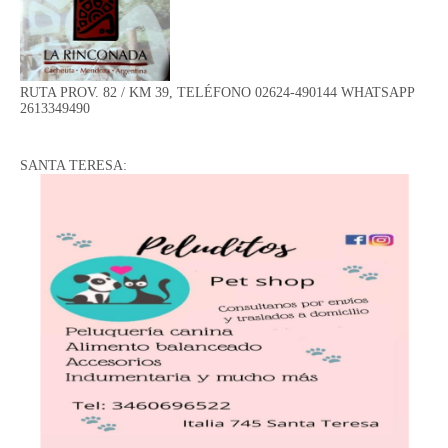
RUTA PROV. 82 / KM 39, TELÉFONO 02624-490144 WHATSAPP
2613349490
SANTA TERESA: