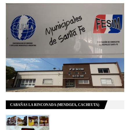
CABAÑAS LA RINCONADA (MENDOZA, CACHEUTA)