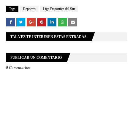
Tags
Deportes
Liga Deportiva del Sur
TAL VEZ TE INTERESEN ESTAS ENTRADAS
PUBLICAR UN COMENTARIO
0 Comentarios