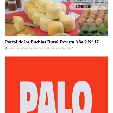
Portal de los Pueblos Rural Revista Año 2 Nº 17
wwwportaldelospueblos.com
diciembre 02, 2022