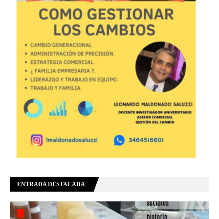
ENTRADA DESTACADA