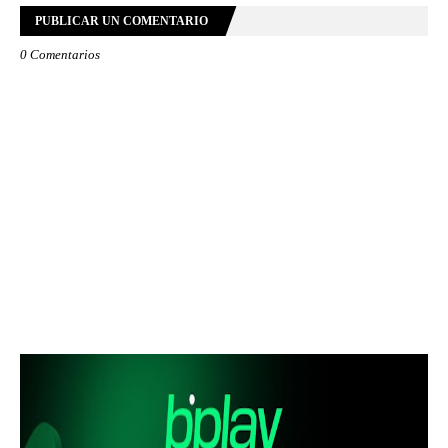
PUBLICAR UN COMENTARIO
0 Comentarios