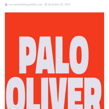
wwwportaldelospueblos.com
diciembre 02, 2022