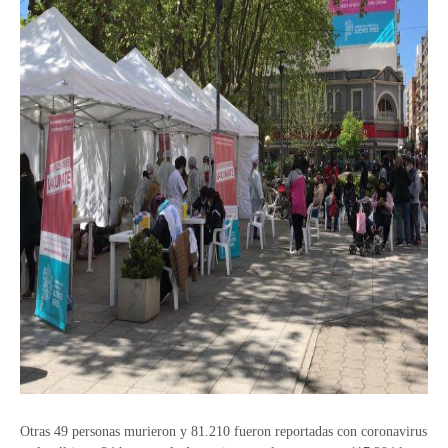
Otras 49 personas murieron y 81.210 fueron reportadas con coronavirus