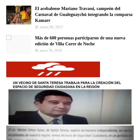
El acebalense Mariano Travassi, campeón del
Carnaval de Gualeguaychú integrando la comparsa
Kamarr
marzo 06, 2013
Más de 600 personas participaron de una nueva
edición de Villa Corre de Noche
enero 30, 2018