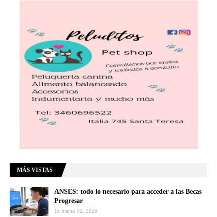
MÁS VISTAS
ANSES: todo lo necesario para acceder a las Becas
Progresar
marzo 02, 2026