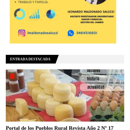
ENTRADA DESTACADA
Portal de los Pueblos Rural Revista Año 2 Nº 17