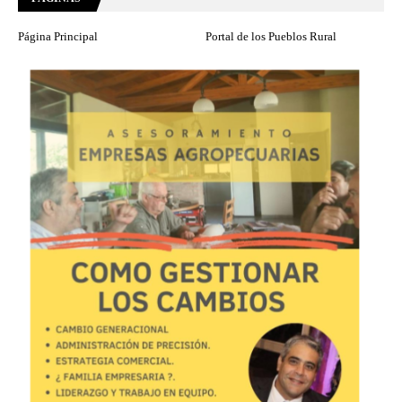
Página Principal
Portal de los Pueblos Rural