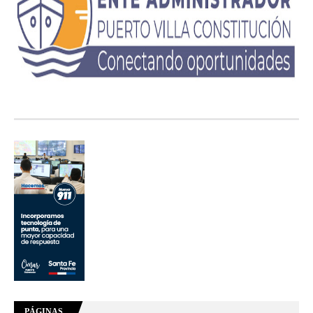
PÁGINAS