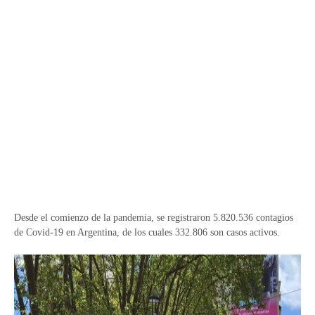
Desde el comienzo de la pandemia, se registraron 5.820.536 contagios
de Covid-19 en Argentina, de los cuales 332.806 son casos activos.