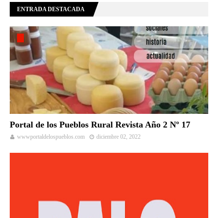
ENTRADA DESTACADA
Portal de los Pueblos Rural Revista Año 2 Nº 17
wwwportaldelospueblos.com
diciembre 02, 2022