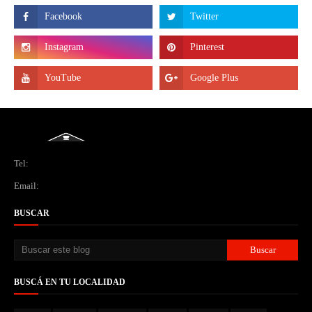
Tel:
Email:
BUSCAR
BUSCÁ EN TU LOCALIDAD