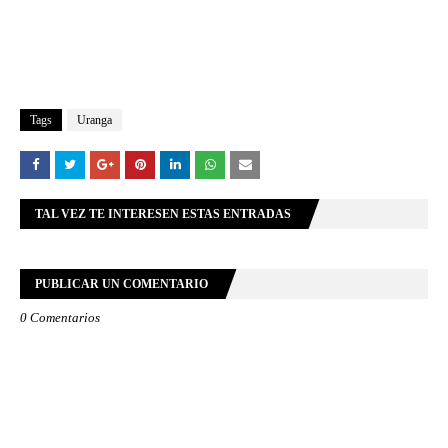
Tags
Uranga
TAL VEZ TE INTERESEN ESTAS ENTRADAS
PUBLICAR UN COMENTARIO
0 Comentarios