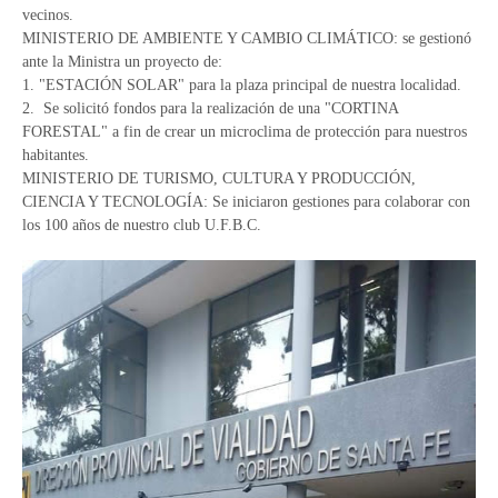
vecinos.
MINISTERIO DE AMBIENTE Y CAMBIO CLIMÁTICO: se gestionó
ante la Ministra un proyecto de:
1. "ESTACIÓN SOLAR" para la plaza principal de nuestra localidad.
2. Se solicitó fondos para la realización de una "CORTINA
FORESTAL" a fin de crear un microclima de protección para nuestros
habitantes.
MINISTERIO DE TURISMO, CULTURA Y PRODUCCIÓN,
CIENCIA Y TECNOLOGÍA: Se iniciaron gestiones para colaborar con
los 100 años de nuestro club U.F.B.C.