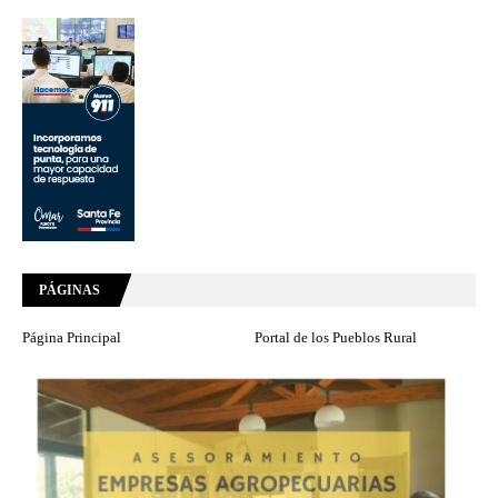
PÁGINAS
Página Principal
Portal de los Pueblos Rural