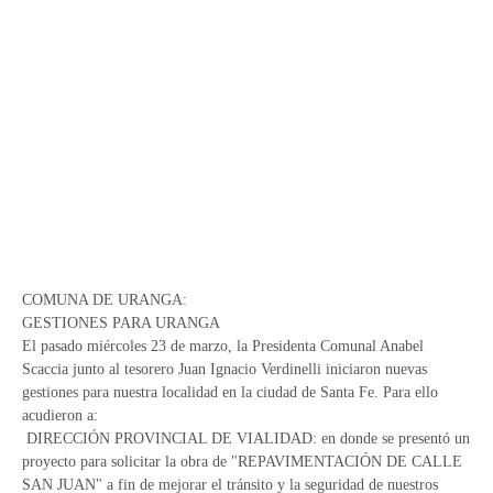
COMUNA DE URANGA:
GESTIONES PARA URANGA
El pasado miércoles 23 de marzo, la Presidenta Comunal Anabel
Scaccia junto al tesorero Juan Ignacio Verdinelli iniciaron nuevas
gestiones para nuestra localidad en la ciudad de Santa Fe. Para ello
acudieron a:
DIRECCIÓN PROVINCIAL DE VIALIDAD: en donde se presentó un
proyecto para solicitar la obra de "REPAVIMENTACIÓN DE CALLE
SAN JUAN" a fin de mejorar el tránsito y la seguridad de nuestros