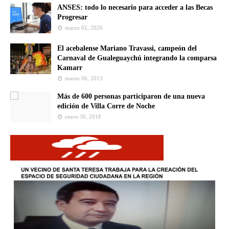
ANSES: todo lo necesario para acceder a las Becas
Progresar
marzo 02, 2026
El acebalense Mariano Travassi, campeón del
Carnaval de Gualeguaychú integrando la comparsa
Kamarr
marzo 06, 2013
Más de 600 personas participaron de una nueva
edición de Villa Corre de Noche
enero 30, 2018