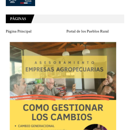
PÁGINAS
Página Principal
Portal de los Pueblos Rural