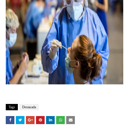
Tags
Destacada