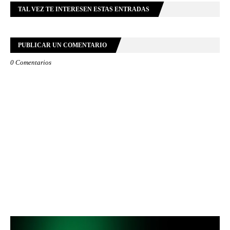
TAL VEZ TE INTERESEN ESTAS ENTRADAS
PUBLICAR UN COMENTARIO
0 Comentarios