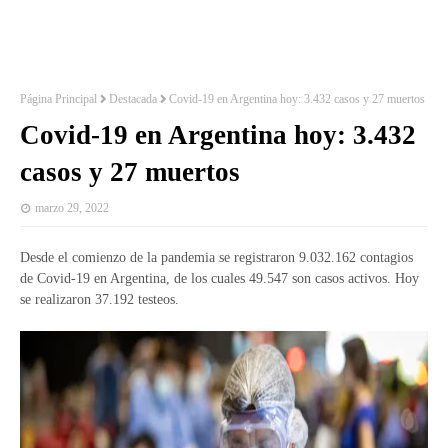
Página Principal
Destacada
Covid-19 en Argentina hoy: 3.432 casos y 27 muertos
Covid-19 en Argentina hoy: 3.432
casos y 27 muertos
marzo 29, 2022
Desde el comienzo de la pandemia se registraron 9.032.162 contagios
de Covid-19 en Argentina, de los cuales 49.547 son casos activos. Hoy
se realizaron 37.192 testeos.