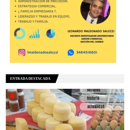
ENTRADA DESTACADA