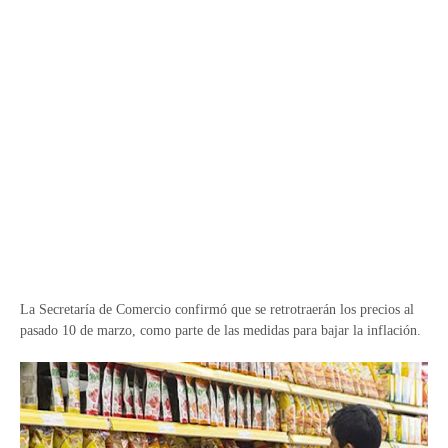
La Secretaría de Comercio confirmó que se retrotraerán los precios al
pasado 10 de marzo, como parte de las medidas para bajar la inflación.