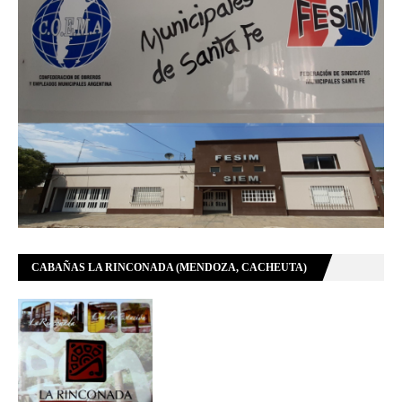
CABAÑAS LA RINCONADA (MENDOZA, CACHEUTA)