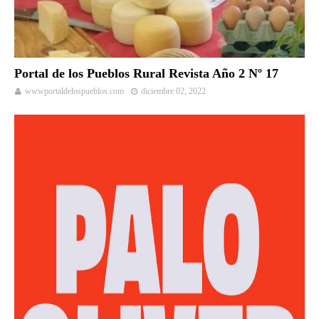
Portal de los Pueblos Rural Revista Año 2 Nº 17
wwwportaldelospueblos.com
diciembre 02, 2022