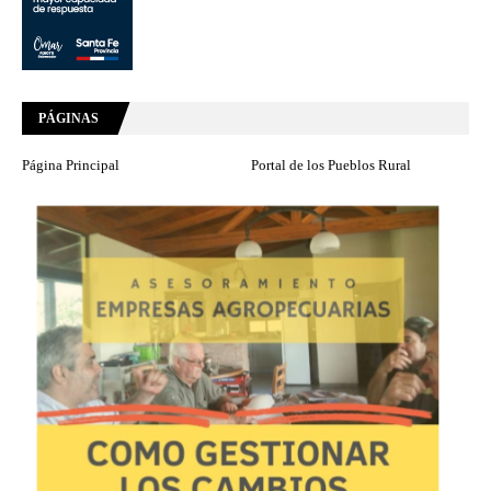
PÁGINAS
Página Principal
Portal de los Pueblos Rural