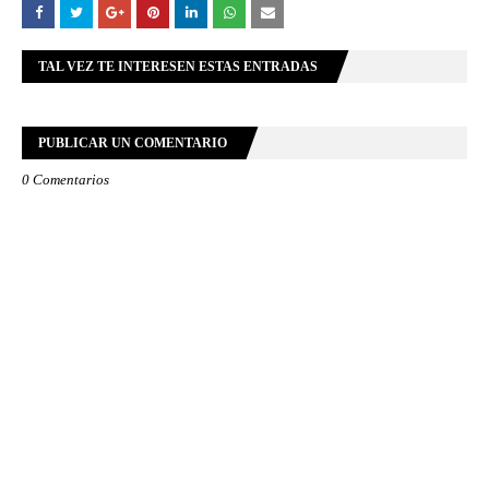
TAL VEZ TE INTERESEN ESTAS ENTRADAS
PUBLICAR UN COMENTARIO
0 Comentarios