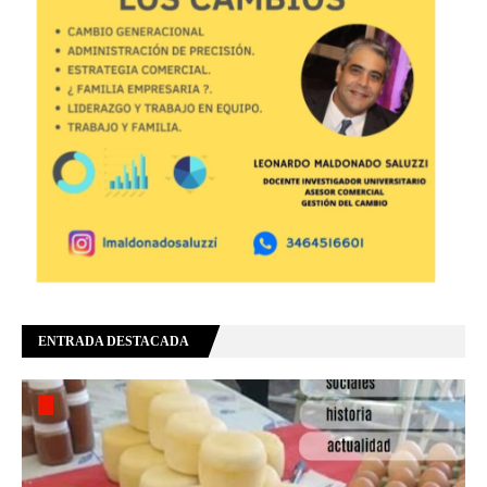
ENTRADA DESTACADA