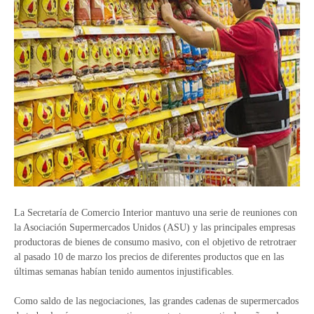
La Secretaría de Comercio Interior mantuvo una serie de reuniones con
la Asociación Supermercados Unidos (ASU) y las principales empresas
productoras de bienes de consumo masivo, con el objetivo de retrotraer
al pasado 10 de marzo los precios de diferentes productos que en las
últimas semanas habían tenido aumentos injustificables.
Como saldo de las negociaciones, las grandes cadenas de supermercados