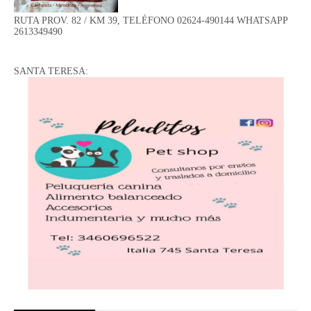
RUTA PROV. 82 / KM 39, TELÉFONO 02624-490144 WHATSAPP
2613349490
SANTA TERESA: