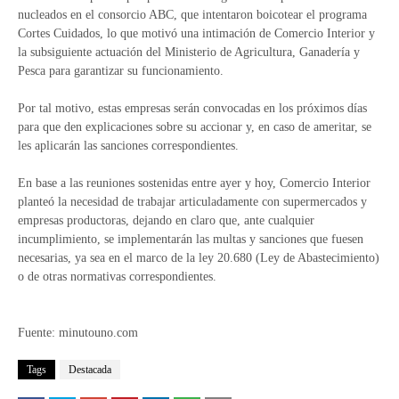
nucleados en el consorcio ABC, que intentaron boicotear el programa
Cortes Cuidados, lo que motivó una intimación de Comercio Interior y
la subsiguiente actuación del Ministerio de Agricultura, Ganadería y
Pesca para garantizar su funcionamiento.
Por tal motivo, estas empresas serán convocadas en los próximos días
para que den explicaciones sobre su accionar y, en caso de ameritar, se
les aplicarán las sanciones correspondientes.
En base a las reuniones sostenidas entre ayer y hoy, Comercio Interior
planteó la necesidad de trabajar articuladamente con supermercados y
empresas productoras, dejando en claro que, ante cualquier
incumplimiento, se implementarán las multas y sanciones que fuesen
necesarias, ya sea en el marco de la ley 20.680 (Ley de Abastecimiento)
o de otras normativas correspondientes.
Fuente: minutouno.com
Tags
Destacada