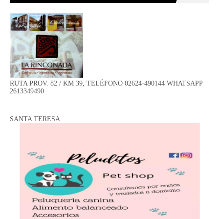
RUTA PROV. 82 / KM 39, TELÉFONO 02624-490144 WHATSAPP
2613349490
SANTA TERESA: