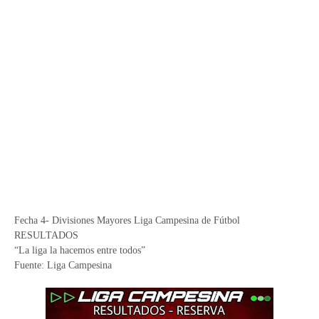
Fecha 4- Divisiones Mayores Liga Campesina de Fútbol
RESULTADOS
“La liga la hacemos entre todos”
Fuente: Liga Campesina