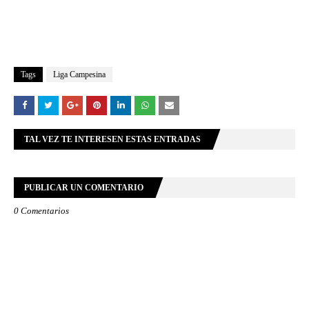
Tags
Liga Campesina
TAL VEZ TE INTERESEN ESTAS ENTRADAS
PUBLICAR UN COMENTARIO
0 Comentarios