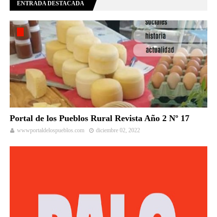
ENTRADA DESTACADA
Portal de los Pueblos Rural Revista Año 2 Nº 17
wwwportaldelospueblos.com
diciembre 02, 2022