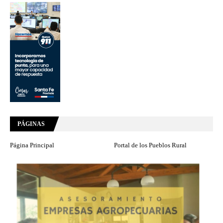
PÁGINAS
Página Principal
Portal de los Pueblos Rural