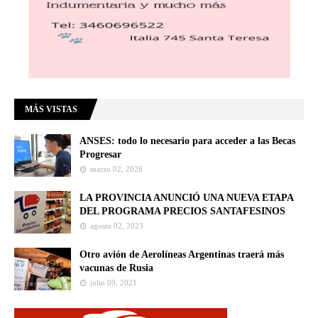
MÁS VISTAS
ANSES: todo lo necesario para acceder a las Becas
Progresar
marzo 02, 2026
LA PROVINCIA ANUNCIÓ UNA NUEVA ETAPA
DEL PROGRAMA PRECIOS SANTAFESINOS
agosto 02, 2023
Otro avión de Aerolíneas Argentinas traerá más
vacunas de Rusia
julio 09, 2021