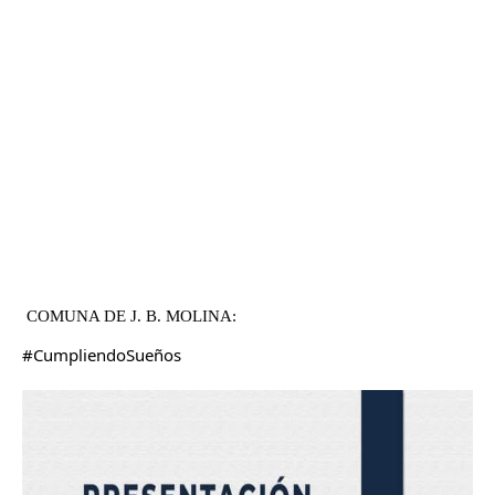
COMUNA DE J. B. MOLINA:
#CumpliendoSueños