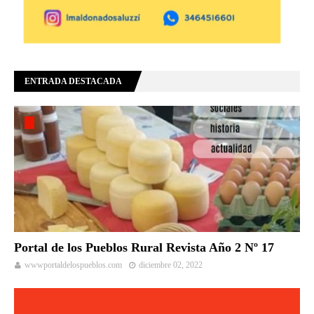
ENTRADA DESTACADA
Portal de los Pueblos Rural Revista Año 2 Nº 17
wwwportaldelospueblos.com
diciembre 02, 2022