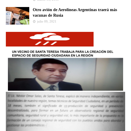
Otro avión de Aerolíneas Argentinas traerá más
vacunas de Rusia
julio 09, 2021