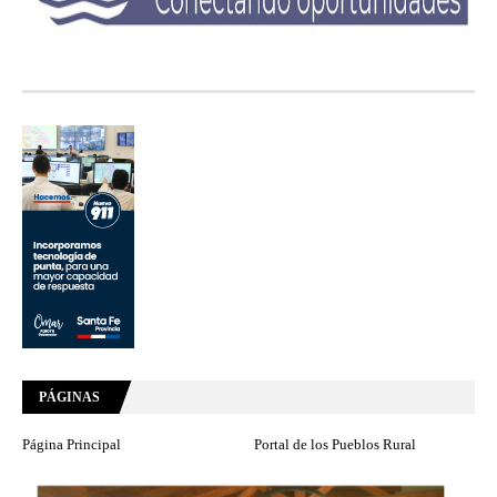
PÁGINAS
Página Principal
Portal de los Pueblos Rural