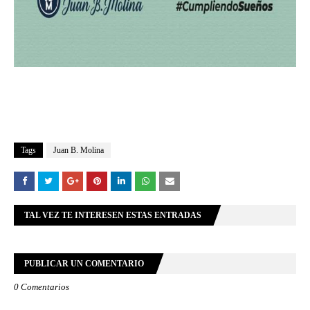
Tags
Juan B. Molina
TAL VEZ TE INTERESEN ESTAS ENTRADAS
PUBLICAR UN COMENTARIO
0 Comentarios