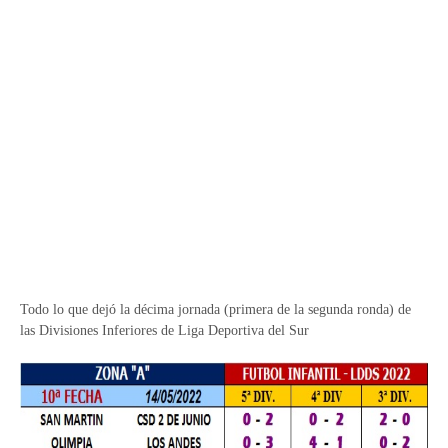
Todo lo que dejó la décima jornada (primera de la segunda ronda) de
las Divisiones Inferiores de Liga Deportiva del Sur