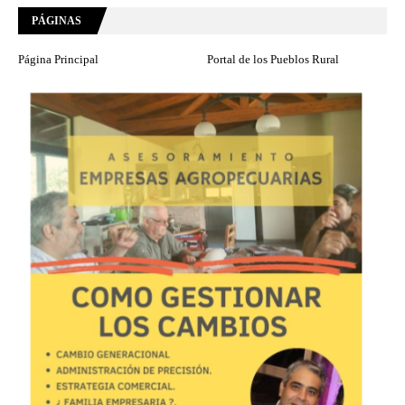
PÁGINAS
Página Principal
Portal de los Pueblos Rural