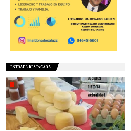
ENTRADA DESTACADA