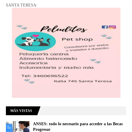
SANTA TERESA:
MÁS VISTAS
ANSES: todo lo necesario para acceder a las Becas
Progresar