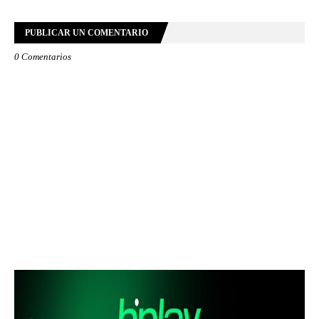
PUBLICAR UN COMENTARIO
0 Comentarios