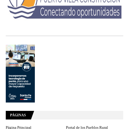
PÁGINAS
Página Principal
Portal de los Pueblos Rural