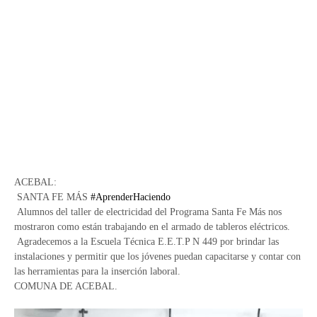
ACEBAL:
SANTA FE MÁS
#AprenderHaciendo
Alumnos del taller de electricidad del Programa Santa Fe Más nos
mostraron como están trabajando en el armado de tableros eléctricos.
Agradecemos a la Escuela Técnica E.E.T.P N 449 por brindar las
instalaciones y permitir que los jóvenes puedan capacitarse y contar con
las herramientas para la inserción laboral.
COMUNA DE ACEBAL.