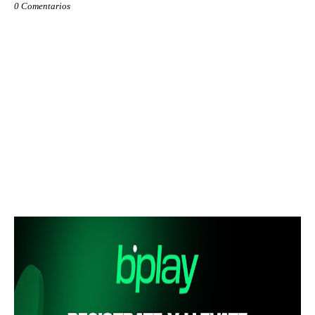
0 Comentarios