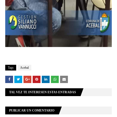
Tags
Acebal
TAL VEZ TE INTERESEN ESTAS ENTRADAS
PUBLICAR UN COMENTARIO