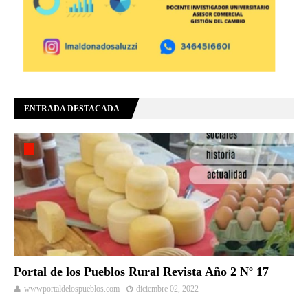
ENTRADA DESTACADA
Portal de los Pueblos Rural Revista Año 2 Nº 17
wwwportaldelospueblos.com
diciembre 02, 2022