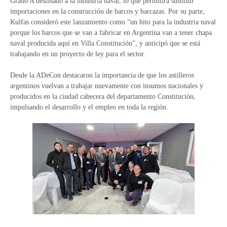
Grado A destinado a la industria naval, lo que permitirá sustituir
importaciones en la construcción de barcos y barcazas. Por su parte,
Kulfas consideró este lanzamiento como “un hito para la industria naval
porque los barcos que se van a fabricar en Argentina van a tener chapa
naval producida aquí en Villa Constitución”, y anticipó que se está
trabajando en un proyecto de ley para el sector.
Desde la ADeCon destacaron la importancia de que los astilleros
argentinos vuelvan a trabajar nuevamente con insumos nacionales y
producidos en la ciudad cabecera del departamento Constitución,
impulsando el desarrollo y el empleo en toda la región.