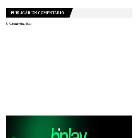
PUBLICAR UN COMENTARIO
0 Comentarios