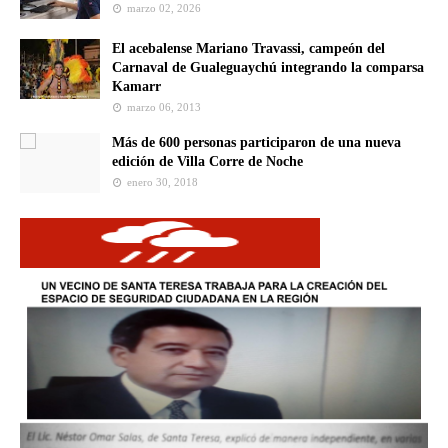
marzo 02, 2026
El acebalense Mariano Travassi, campeón del
Carnaval de Gualeguaychú integrando la comparsa
Kamarr
marzo 06, 2013
Más de 600 personas participaron de una nueva
edición de Villa Corre de Noche
enero 30, 2018