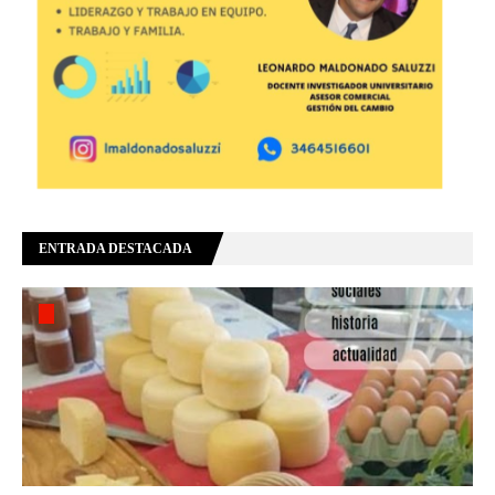
ENTRADA DESTACADA