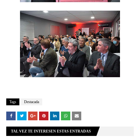
Tags
Destacada
TAL VEZ TE INTERESEN ESTAS ENTRADAS