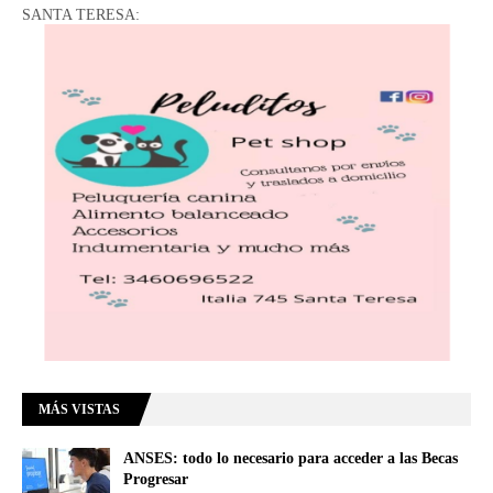
SANTA TERESA:
MÁS VISTAS
ANSES: todo lo necesario para acceder a las Becas
Progresar