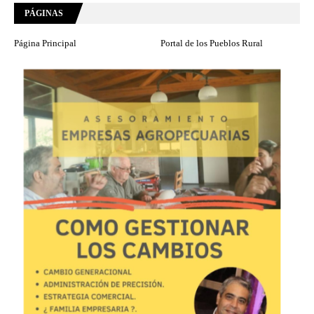
PÁGINAS
Página Principal
Portal de los Pueblos Rural