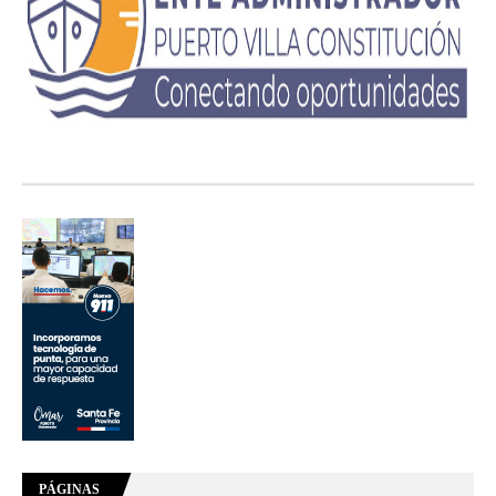
PÁGINAS