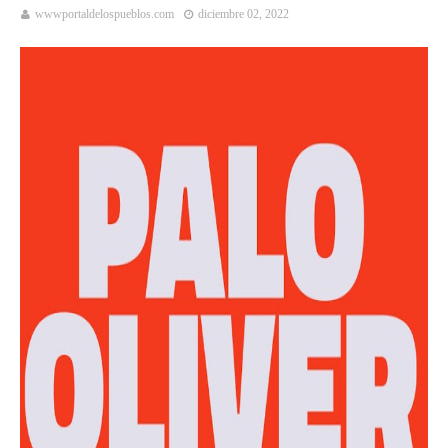
wwwportaldelospueblos.com
diciembre 02, 2022