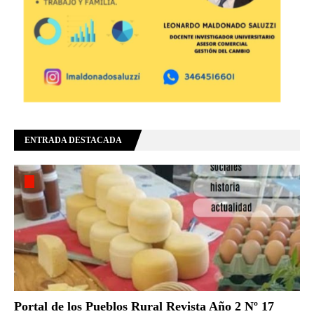
ENTRADA DESTACADA
Portal de los Pueblos Rural Revista Año 2 Nº 17