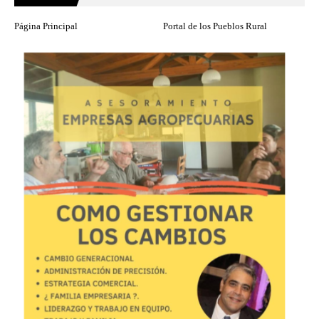
Página Principal
Portal de los Pueblos Rural