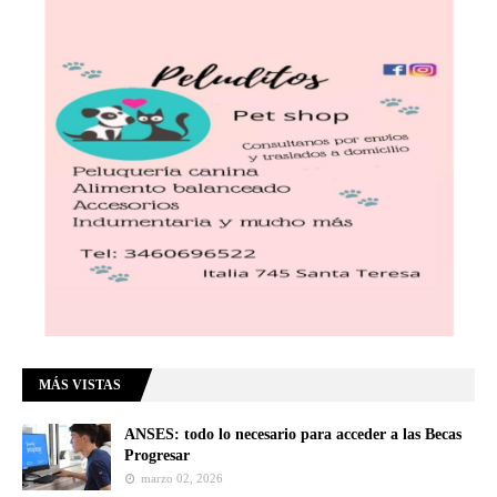
MÁS VISTAS
ANSES: todo lo necesario para acceder a las Becas
Progresar
marzo 02, 2026