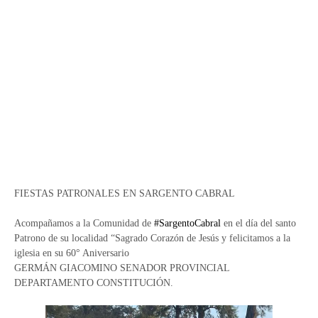
FIESTAS PATRONALES EN SARGENTO CABRAL
Acompañamos a la Comunidad de
#SargentoCabral
en el día del santo
Patrono de su localidad “Sagrado Corazón de Jesús y felicitamos a la
iglesia en su 60° Aniversario
GERMÁN GIACOMINO SENADOR PROVINCIAL
DEPARTAMENTO CONSTITUCIÓN.