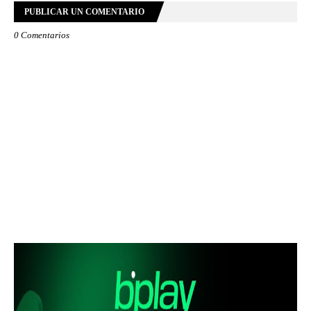
PUBLICAR UN COMENTARIO
0 Comentarios