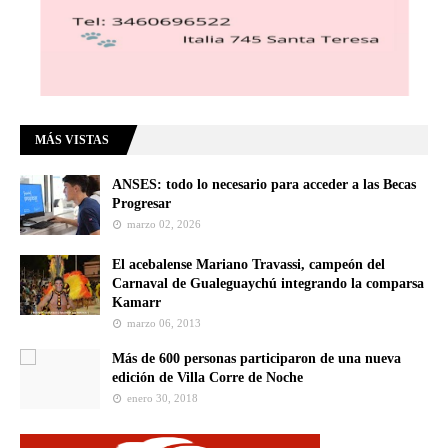
MÁS VISTAS
ANSES: todo lo necesario para acceder a las Becas
Progresar
marzo 02, 2026
El acebalense Mariano Travassi, campeón del
Carnaval de Gualeguaychú integrando la comparsa
Kamarr
marzo 06, 2013
Más de 600 personas participaron de una nueva
edición de Villa Corre de Noche
enero 30, 2018