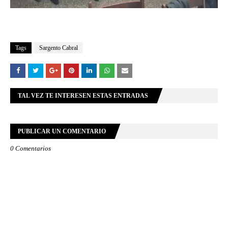
Tags
Sargento Cabral
TAL VEZ TE INTERESEN ESTAS ENTRADAS
PUBLICAR UN COMENTARIO
0 Comentarios