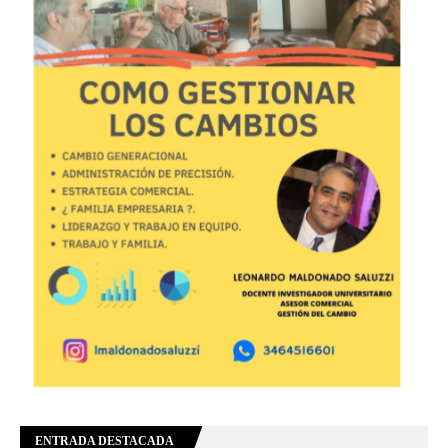
ENTRADA DESTACADA