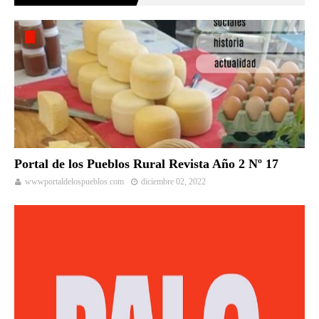
Portal de los Pueblos Rural Revista Año 2 Nº 17
wwwportaldelospueblos.com
diciembre 02, 2022