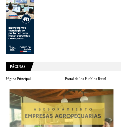
PÁGINAS
Página Principal
Portal de los Pueblos Rural