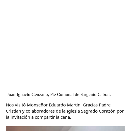
Juan Ignacio Genzano, Pte Comunal de Sargento Cabral.
Nos visitó Monseñor Eduardo Martin. Gracias Padre 
Cristian y colaboradores de la Iglesia Sagrado Corazón por 
la invitación a compartir la cena.