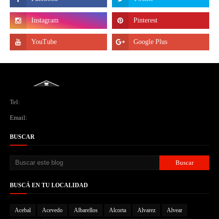
Tel:
Email:
BUSCAR
BUSCÁ EN TU LOCALIDAD
Acebal
Acevedo
Albarellos
Alcorta
Alvarez
Alvear