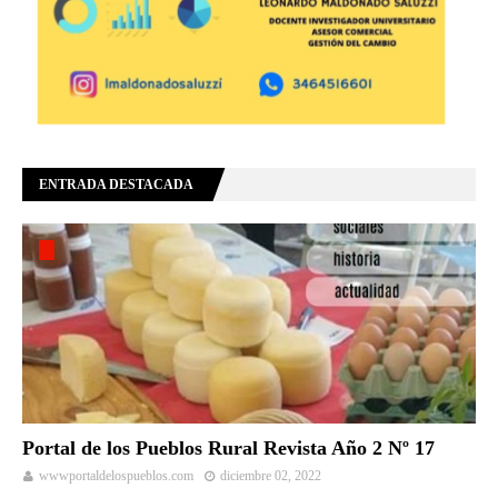
ENTRADA DESTACADA
Portal de los Pueblos Rural Revista Año 2 Nº 17
wwwportaldelospueblos.com
diciembre 02, 2022