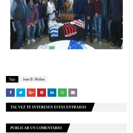
Tags
Juan B. Molina
TAL VEZ TE INTERESEN ESTAS ENTRADAS
PUBLICAR UN COMENTARIO