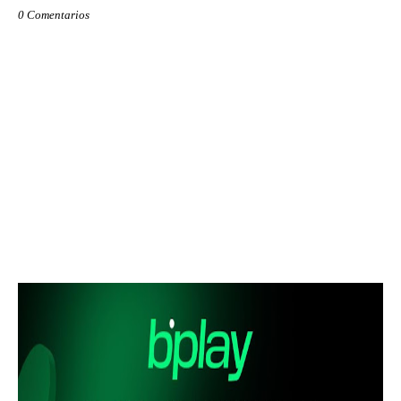
0 Comentarios