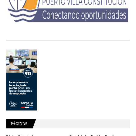
PÁGINAS