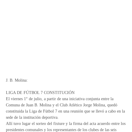
J. B. Molina:
LIGA DE FÚTBOL 7 CONSTITUCIÓN
El viernes 1° de julio, a partir de una iniciativa conjunta entre la
Comuna de Juan B. Molina y el Club Atlético Jorge Molina, quedó
constituida la Liga de Fútbol 7 en una reunión que se llevó a cabo en la
sede de la institución deportiva.
Allí tuvo lugar el sorteo del fixture y la firma del acta acuerdo entre los
presidentes comunales y los representantes de los clubes de las seis