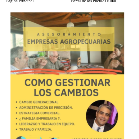
Página Principal
Portal de los Pueblos Rural