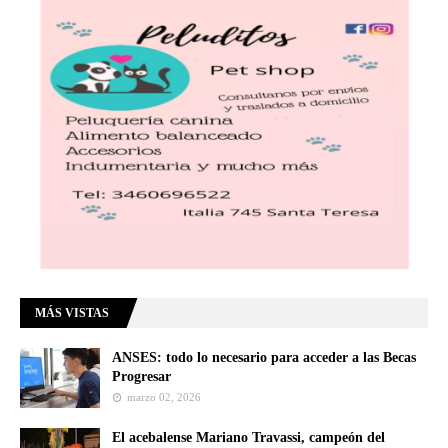
MÁS VISTAS
ANSES: todo lo necesario para acceder a las Becas
Progresar
marzo 02, 2026
El acebalense Mariano Travassi, campeón del