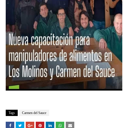
Tags
Carmen del Sauce