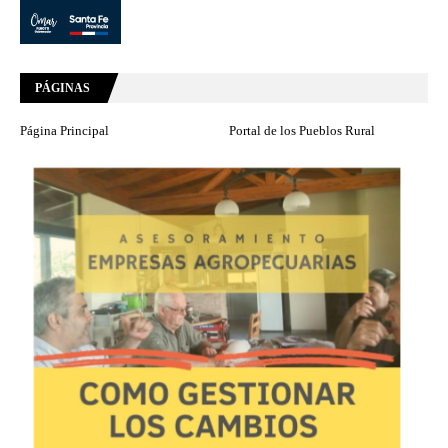
PÁGINAS
Página Principal
Portal de los Pueblos Rural