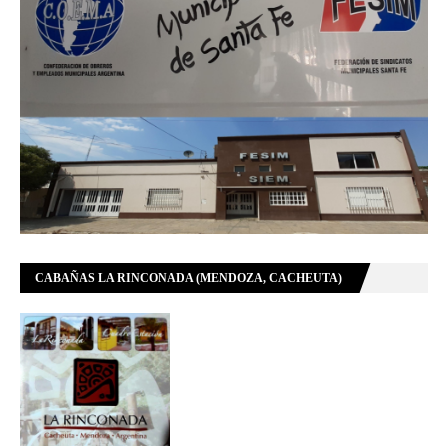
CABAÑAS LA RINCONADA (MENDOZA, CACHEUTA)