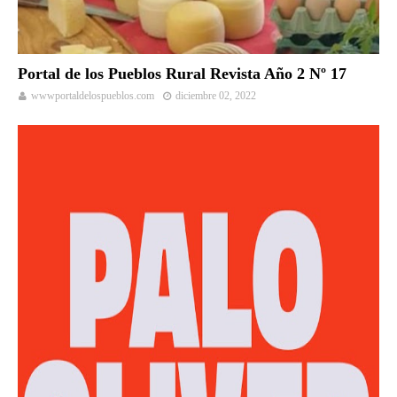
Portal de los Pueblos Rural Revista Año 2 Nº 17
wwwportaldelospueblos.com
diciembre 02, 2022