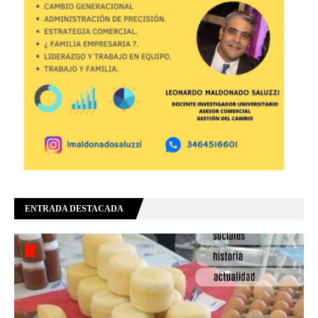
ENTRADA DESTACADA