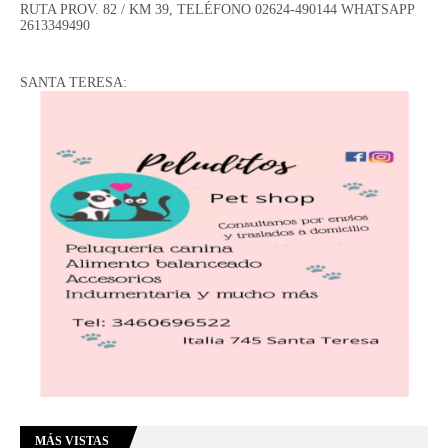
RUTA PROV. 82 / KM 39, TELÉFONO 02624-490144 WHATSAPP
2613349490
SANTA TERESA:
MÁS VISTAS