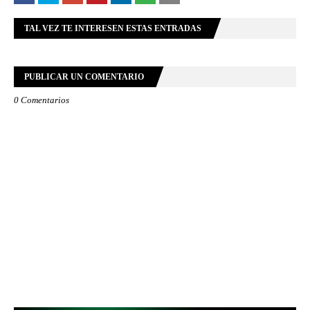
TAL VEZ TE INTERESEN ESTAS ENTRADAS
PUBLICAR UN COMENTARIO
0 Comentarios