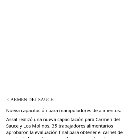
CARMEN DEL SAUCE:
Nueva capacitación para manipuladores de alimentos.
Assal realizó una nueva capacitación para Carmen del 
Sauce y Los Molinos, 35 trabajadores alimentarios 
aprobaron la evaluación final para obtener el carnet de 