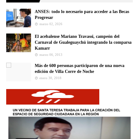
ANSES: todo lo necesario para acceder a las Becas
Progresar
marzo 02, 2026
El acebalense Mariano Travassi, campeón del
Carnaval de Gualeguaychú integrando la comparsa
Kamarr
marzo 06, 2013
Más de 600 personas participaron de una nueva
edición de Villa Corre de Noche
enero 30, 2018