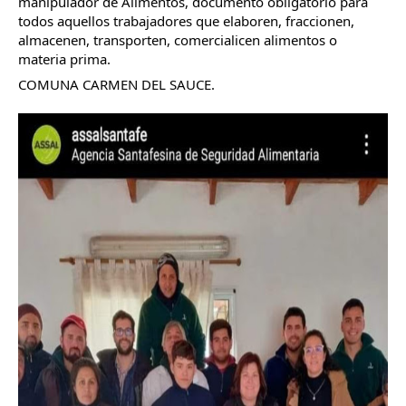
manipulador de Alimentos, documento obligatorio para 
todos aquellos trabajadores que elaboren, fraccionen, 
almacenen, transporten, comercialicen alimentos o 
materia prima.
COMUNA CARMEN DEL SAUCE.