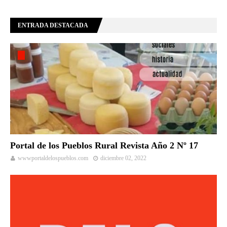
ENTRADA DESTACADA
Portal de los Pueblos Rural Revista Año 2 Nº 17
wwwportaldelospueblos.com
diciembre 02, 2022