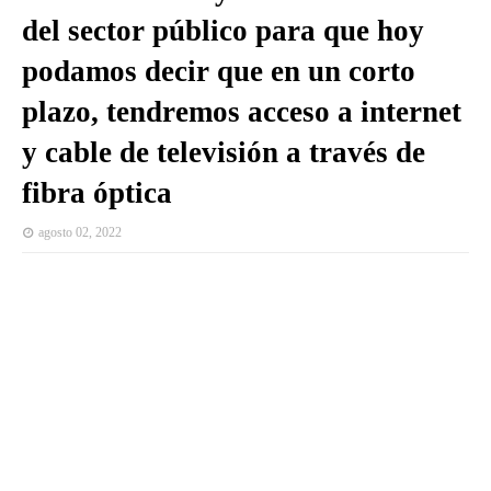
del sector público para que hoy
podamos decir que en un corto
plazo, tendremos acceso a internet
y cable de televisión a través de
fibra óptica
agosto 02, 2022