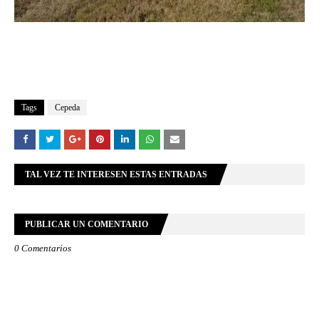
Tags
Cepeda
TAL VEZ TE INTERESEN ESTAS ENTRADAS
PUBLICAR UN COMENTARIO
0 Comentarios