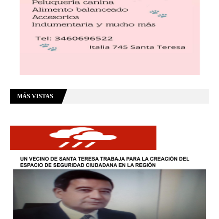
MÁS VISTAS