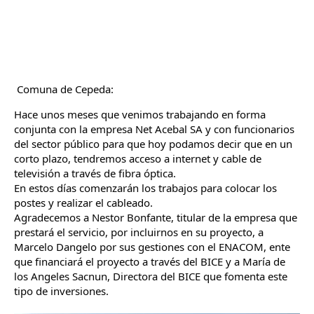
Comuna de Cepeda: 
Hace unos meses que venimos trabajando en forma 
conjunta con la empresa Net Acebal SA y con funcionarios 
del sector público para que hoy podamos decir que en un 
corto plazo, tendremos acceso a internet y cable de 
televisión a través de fibra óptica.
En estos días comenzarán los trabajos para colocar los 
postes y realizar el cableado.
Agradecemos a Nestor Bonfante, titular de la empresa que 
prestará el servicio, por incluirnos en su proyecto, a 
Marcelo Dangelo 
por sus gestiones con el ENACOM, ente 
que financiará el proyecto a través del BICE y a María de 
los Angeles Sacnun, Directora del BICE que fomenta este 
tipo de inversiones.