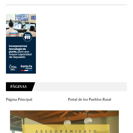
PÁGINAS
Página Principal
Portal de los Pueblos Rural