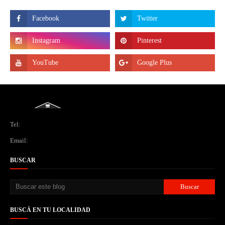
Tel:
Email:
BUSCAR
BUSCÁ EN TU LOCALIDAD