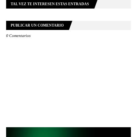
TAL VEZ TE INTERESEN ESTAS ENTRADAS
PUBLICAR UN COMENTARIO
0 Comentarios