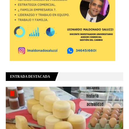
ENTRADA DESTACADA