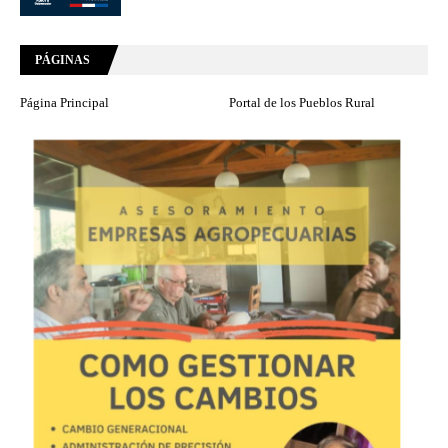
PÁGINAS
Página Principal
Portal de los Pueblos Rural