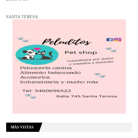
SANTA TERESA:
MÁS VISTAS