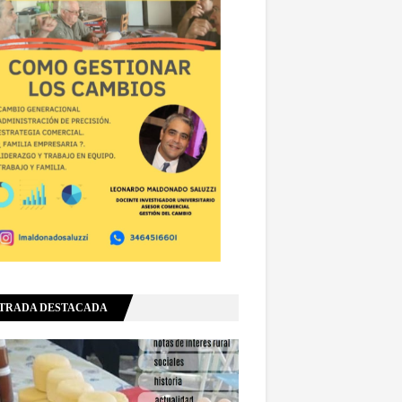
TRADA DESTACADA