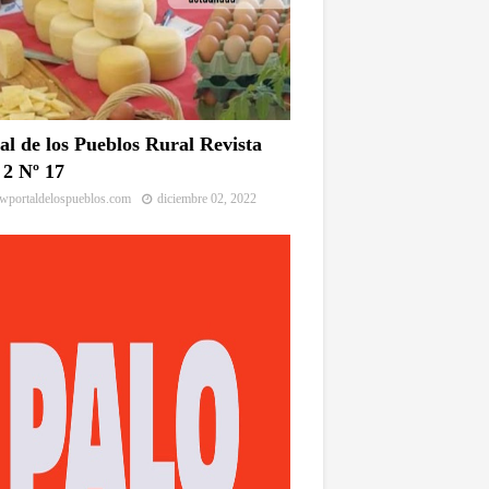
al de los Pueblos Rural Revista
2 Nº 17
portaldelospueblos.com
diciembre 02, 2022