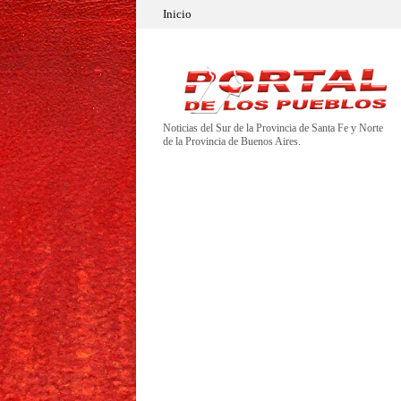
Inicio
Noticias del Sur de la Provincia de Santa Fe y Norte
de la Provincia de Buenos Aires.