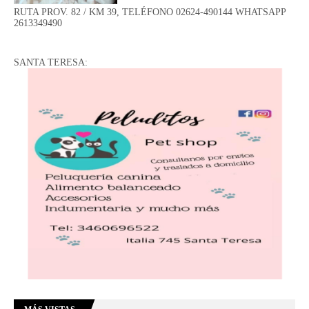
RUTA PROV. 82 / KM 39, TELÉFONO 02624-490144 WHATSAPP
2613349490
SANTA TERESA: