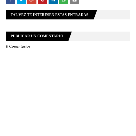
TAL VEZ TE INTERESEN ESTAS ENTRADAS
PUBLICAR UN COMENTARIO
0 Comentarios