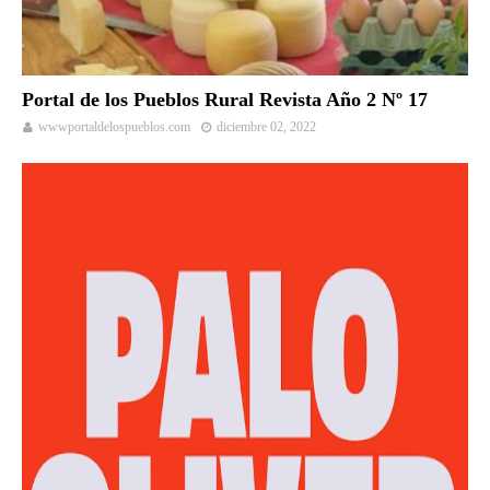
Portal de los Pueblos Rural Revista Año 2 Nº 17
wwwportaldelospueblos.com
diciembre 02, 2022