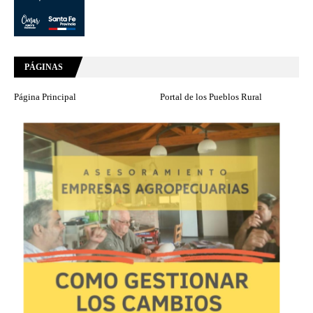
PÁGINAS
Página Principal
Portal de los Pueblos Rural