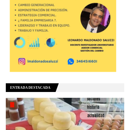
ENTRADA DESTACADA