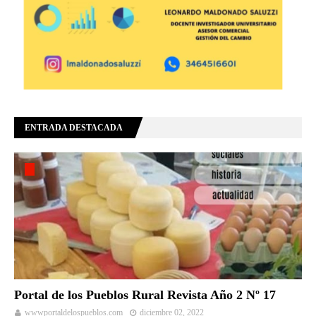
ENTRADA DESTACADA
Portal de los Pueblos Rural Revista Año 2 Nº 17
wwwportaldelospueblos.com
diciembre 02, 2022