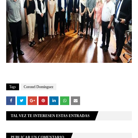
Tags
Coronel Domínguez
TAL VEZ TE INTERESEN ESTAS ENTRADAS
PUBLICAR UN COMENTARIO