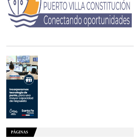
PÁGINAS