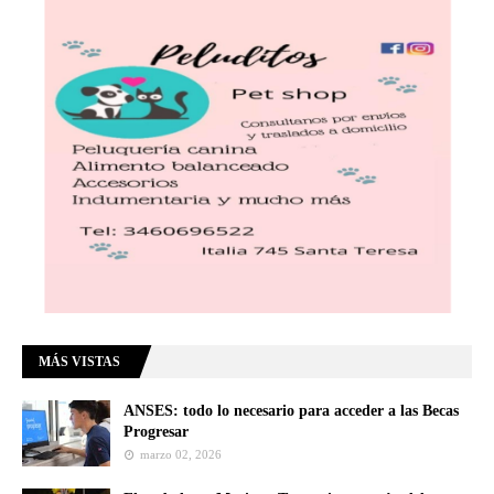
MÁS VISTAS
ANSES: todo lo necesario para acceder a las Becas
Progresar
marzo 02, 2026