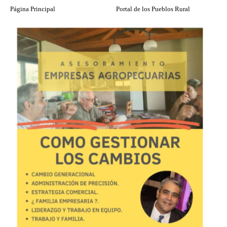
Página Principal
Portal de los Pueblos Rural