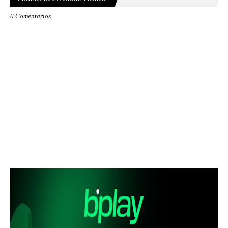
0 Comentarios