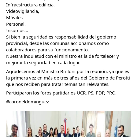
Infraestructura edilicia, 
Videovigilancia,  
Móviles, 
Personal, 
Insumos...
Si bien la seguridad es responsabilidad del gobierno 
provincial, desde las comunas accionamos como 
colaboradores para su funcionamiento.
Nuestra inquietud con el ministro es la de fortalecer y 
mejorar la seguridad en cada lugar. 
Agradecemos al Ministro Brilloni por la reunión, ya que es 
la primera vez en más de tres años del Gobierno de Perotti 
que nos reciben para tratar temas tan relevantes.
Participaron los foros partidarios UCR, PS, PDP, PRO.
#coroneldominguez