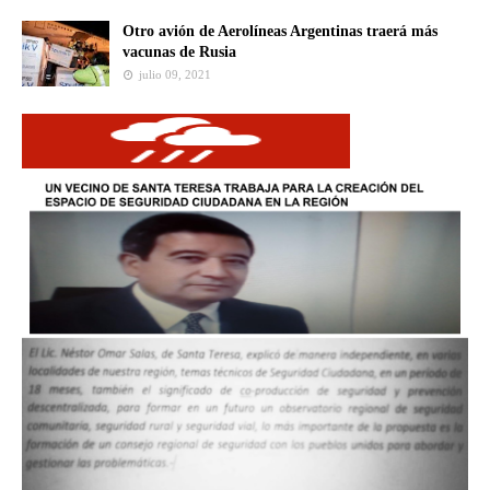
Otro avión de Aerolíneas Argentinas traerá más
vacunas de Rusia
julio 09, 2021