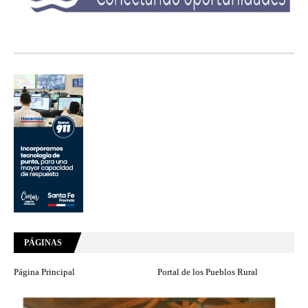
PÁGINAS
Página Principal
Portal de los Pueblos Rural