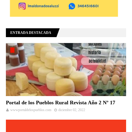
ENTRADA DESTACADA
Portal de los Pueblos Rural Revista Año 2 Nº 17
wwwportaldelospueblos.com
diciembre 02, 2022