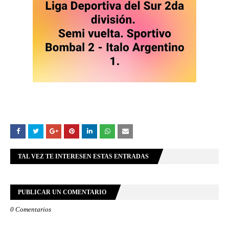
TAL VEZ TE INTERESEN ESTAS ENTRADAS
PUBLICAR UN COMENTARIO
0 Comentarios