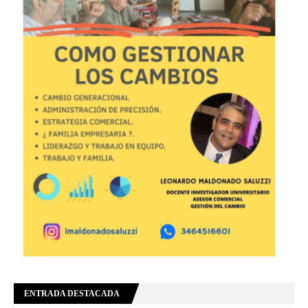
ENTRADA DESTACADA