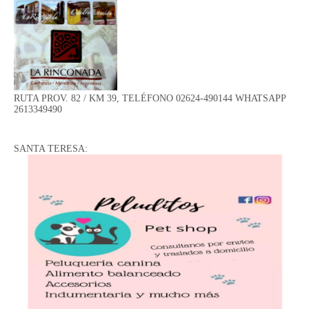
RUTA PROV. 82 / KM 39, TELÉFONO 02624-490144 WHATSAPP
2613349490
SANTA TERESA: