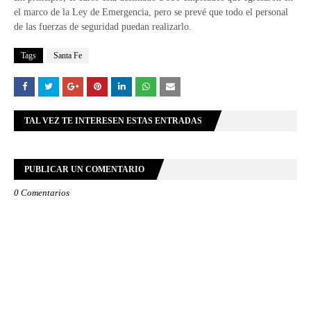
el marco de la Ley de Emergencia, pero se prevé que todo el personal
de las fuerzas de seguridad puedan realizarlo.
Tags
Santa Fe
TAL VEZ TE INTERESEN ESTAS ENTRADAS
PUBLICAR UN COMENTARIO
0 Comentarios