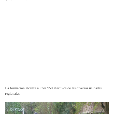
La formación alcanza a unos 950 efectivos de las diversas unidades
regionales.