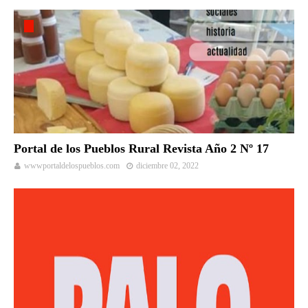
Portal de los Pueblos Rural Revista Año 2 Nº 17
wwwportaldelospueblos.com
diciembre 02, 2022