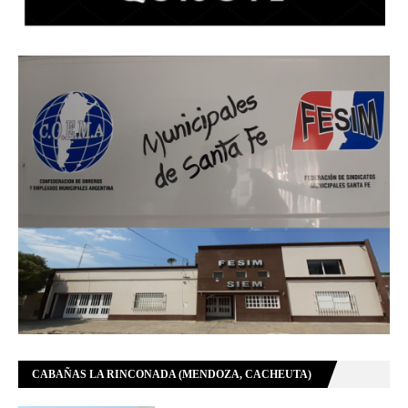
CABAÑAS LA RINCONADA (MENDOZA, CACHEUTA)