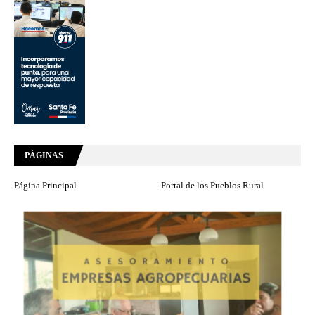
PÁGINAS
Página Principal
Portal de los Pueblos Rural