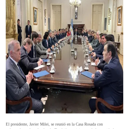
El presidente, Javier Milei, se reunió en la Casa Rosada con