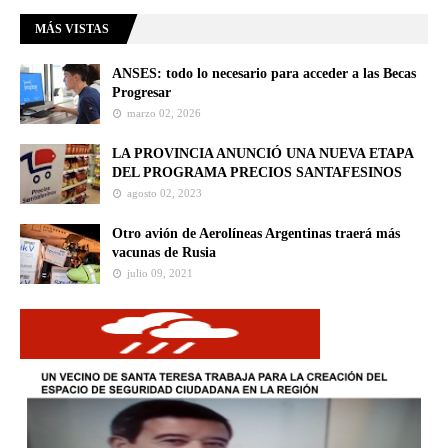
MÁS VISTAS
ANSES: todo lo necesario para acceder a las Becas
Progresar
marzo 02, 2026
LA PROVINCIA ANUNCIÓ UNA NUEVA ETAPA
DEL PROGRAMA PRECIOS SANTAFESINOS
agosto 02, 2023
Otro avión de Aerolíneas Argentinas traerá más
vacunas de Rusia
julio 09, 2021