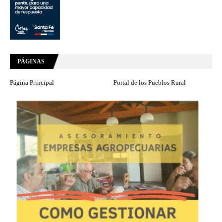
PÁGINAS
Página Principal
Portal de los Pueblos Rural