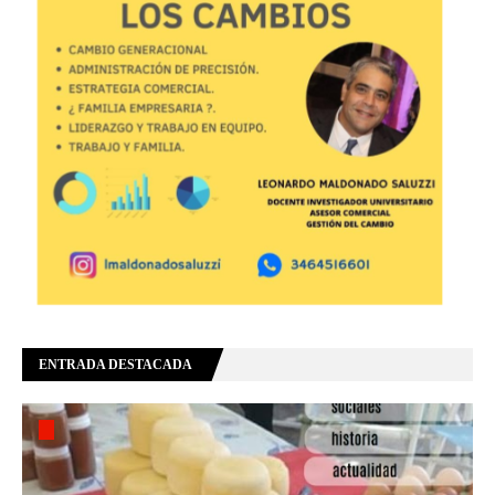
ENTRADA DESTACADA