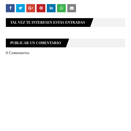
TAL VEZ TE INTERESEN ESTAS ENTRADAS
PUBLICAR UN COMENTARIO
0 Comentarios