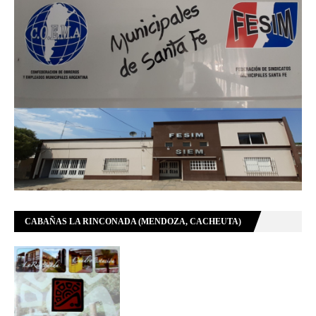
CABAÑAS LA RINCONADA (MENDOZA, CACHEUTA)