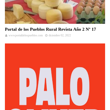
Portal de los Pueblos Rural Revista Año 2 Nº 17
wwwportaldelospueblos.com
diciembre 02, 2022