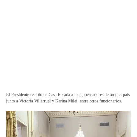
El Presidente recibió en Casa Rosada a los gobernadores de todo el país
junto a Victoria Villarruel y Karina Milei, entre otros funcionarios.