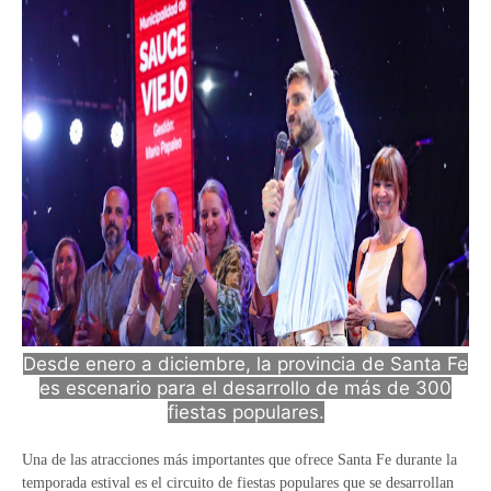
Desde enero a diciembre, la provincia de Santa Fe
es escenario para el desarrollo de más de 300
fiestas populares.
Una de las atracciones más importantes que ofrece Santa Fe durante la
temporada estival es el circuito de fiestas populares que se desarrollan