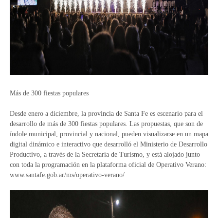
Más de 300 fiestas populares
Desde enero a diciembre, la provincia de Santa Fe es escenario para el
desarrollo de más de 300 fiestas populares. Las propuestas, que son de
índole municipal, provincial y nacional, pueden visualizarse en un mapa
digital dinámico e interactivo que desarrolló el Ministerio de Desarrollo
Productivo, a través de la Secretaría de Turismo, y está alojado junto
con toda la programación en la plataforma oficial de Operativo Verano:
www.santafe.gob.ar/ms/operativo-verano/