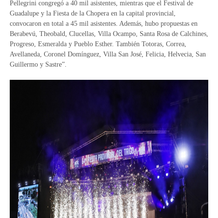
Pellegrini congregó a 40 mil asistentes, mientras que el Festival de
Guadalupe y la Fiesta de la Chopera en la capital provincial,
convocaron en total a 45 mil asistentes. Además, hubo propuestas en
Berabevú, Theobald, Clucellas, Villa Ocampo, Santa Rosa de Calchines,
Progreso, Esmeralda y Pueblo Esther. También Totoras, Correa,
Avellaneda, Coronel Domínguez, Villa San José, Felicia, Helvecia, San
Guillermo y Sastre”.