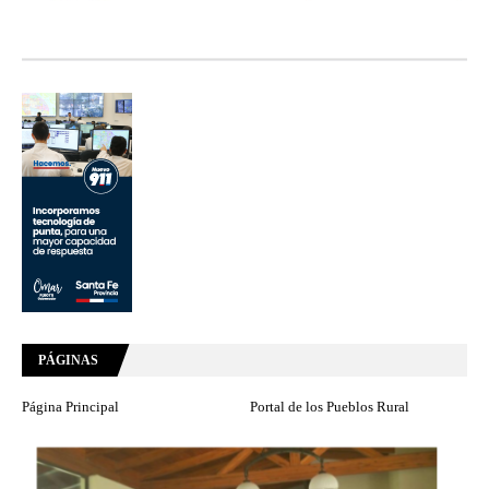
PÁGINAS
Página Principal
Portal de los Pueblos Rural