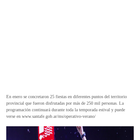
En enero se concretaron 25 fiestas en diferentes puntos del territorio
provincial que fueron disfrutadas por más de 250 mil personas. La
programación continuará durante toda la temporada estival y puede
verse en www.santafe.gob.ar/ms/operativo-verano/