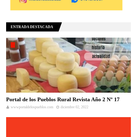
ENTRADA DESTACADA
Portal de los Pueblos Rural Revista Año 2 Nº 17
wwwportaldelospueblos.com
diciembre 02, 2022