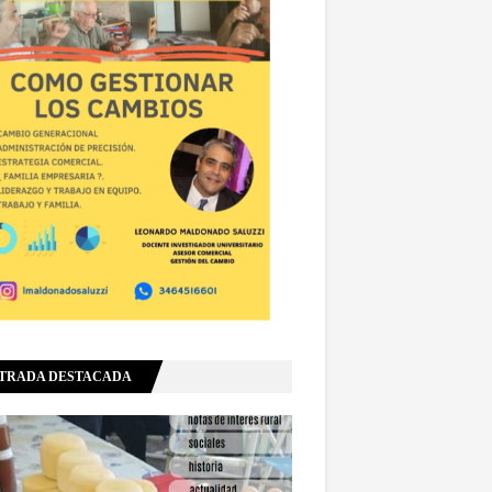
TRADA DESTACADA