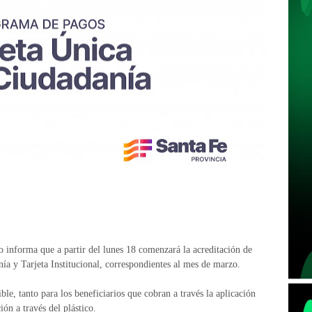
 informa que a partir del lunes 18 comenzará la acreditación de
a y Tarjeta Institucional, correspondientes al mes de marzo.
ble, tanto para los beneficiarios que cobran a través la aplicación
ión a través del plástico.