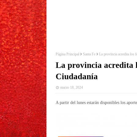
Página Principal
Santa Fe
La provincia acredita los 
La provincia acredita 
Ciudadanía
marzo 18, 2024
A partir del lunes estarán disponibles los aporte