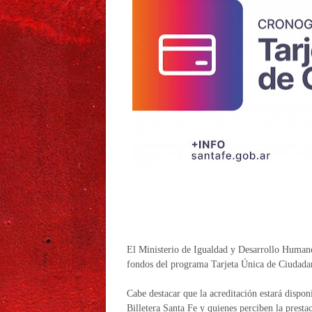
El Ministerio de Igualdad y Desarrollo Humano
fondos del programa Tarjeta Única de Ciudadaní
Cabe destacar que la acreditación estará disponi
Billetera Santa Fe y quienes perciben la prestac