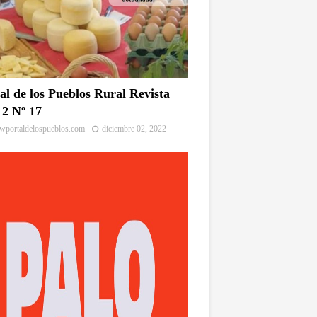
al de los Pueblos Rural Revista
2 Nº 17
portaldelospueblos.com
diciembre 02, 2022