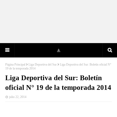
Página Principal
Liga Deportiva del Sur
Liga Deportiva del Sur: Boletín oficial N°
19 de la temporada 2014
Liga Deportiva del Sur: Boletín
oficial N° 19 de la temporada 2014
julio 22, 2014