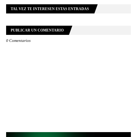
TAL VEZ TE INTERESEN ESTAS ENTRADAS
PUBLICAR UN COMENTARIO
0 Comentarios