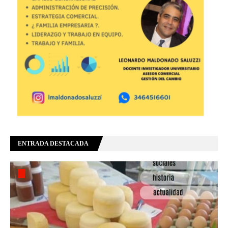
ENTRADA DESTACADA