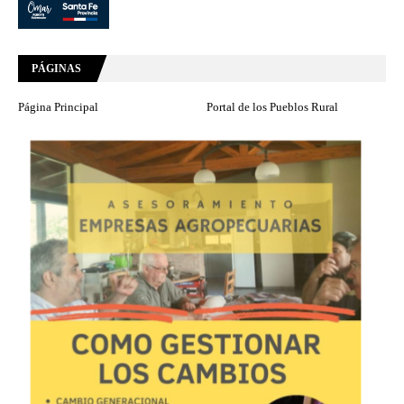
PÁGINAS
Página Principal
Portal de los Pueblos Rural