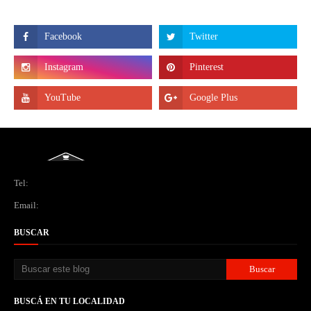
Tel:
Email:
BUSCAR
BUSCÁ EN TU LOCALIDAD