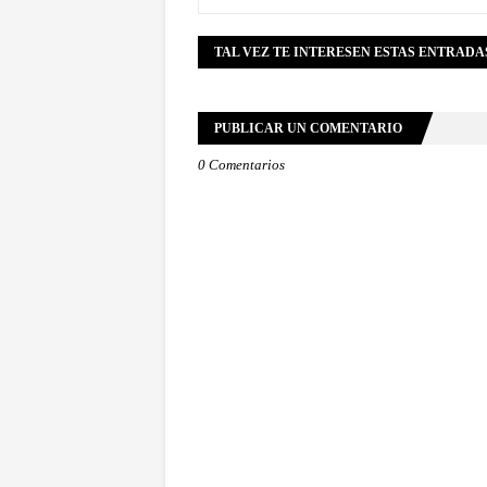
TAL VEZ TE INTERESEN ESTAS ENTRADA
PUBLICAR UN COMENTARIO
0 Comentarios