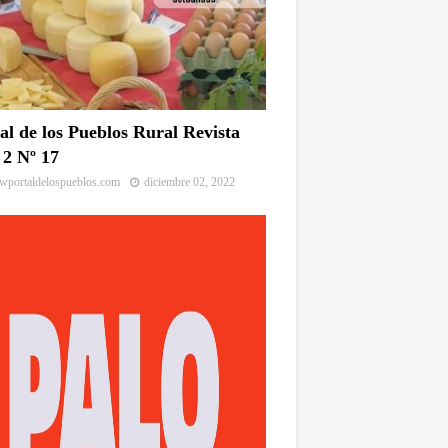
al de los Pueblos Rural Revista
2 Nº 17
portaldelospueblos.com
diciembre 02, 2022