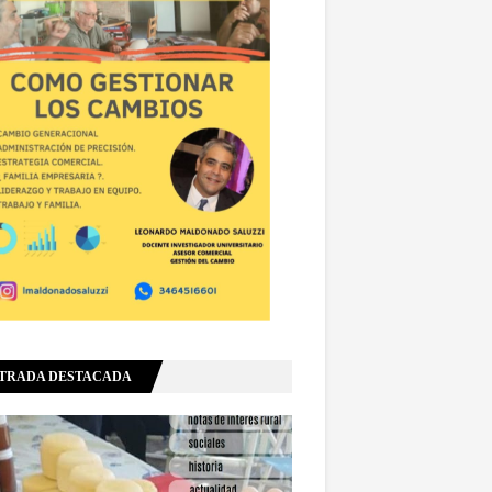
TRADA DESTACADA