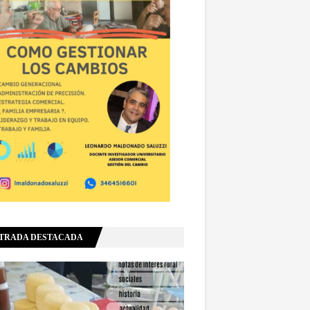
TRADA DESTACADA