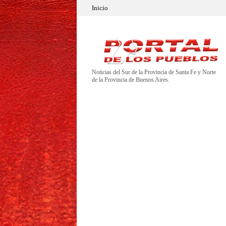
Inicio
Noticias del Sur de la Provincia de Santa Fe y Norte
de la Provincia de Buenos Aires.