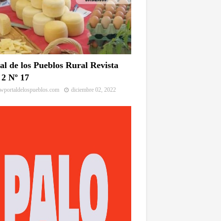
al de los Pueblos Rural Revista
2 Nº 17
portaldelospueblos.com
diciembre 02, 2022