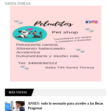
SANTA TERESA:
MÁS VISTAS
ANSES: todo lo necesario para acceder a las Becas
Progresar