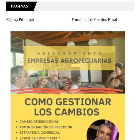
PÁGINAS
Página Principal
Portal de los Pueblos Rural