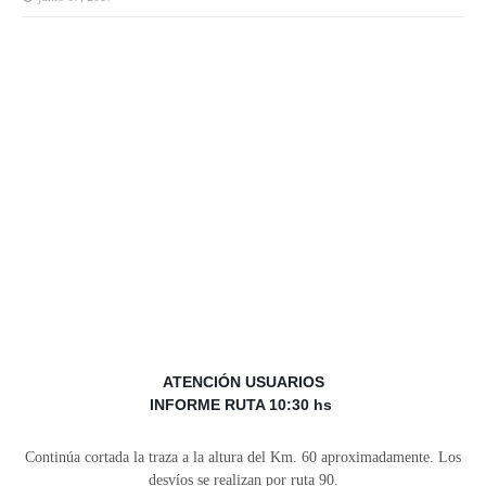
ATENCIÓN
USUARIOS
INFORME RUTA 10:30 hs
Continúa cortada la traza a la altura del Km. 60 aproximadamente. Los
desvíos se realizan por ruta 90.