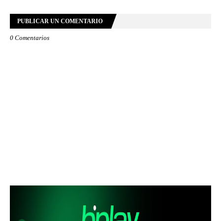
PUBLICAR UN COMENTARIO
0 Comentarios