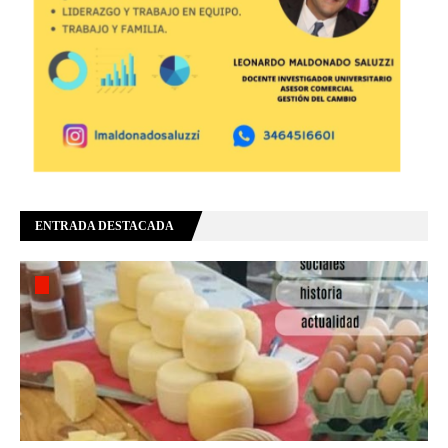
ENTRADA DESTACADA