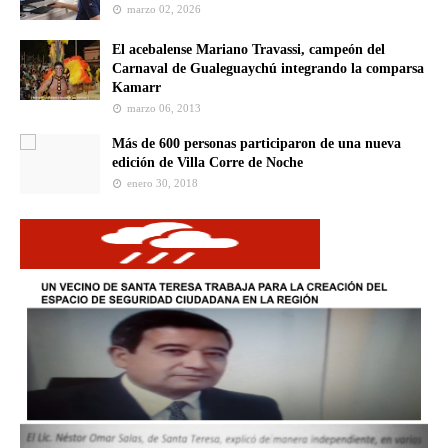
marzo 02, 2026
El acebalense Mariano Travassi, campeón del
Carnaval de Gualeguaychú integrando la comparsa
Kamarr
marzo 06, 2013
Más de 600 personas participaron de una nueva
edición de Villa Corre de Noche
enero 30, 2018