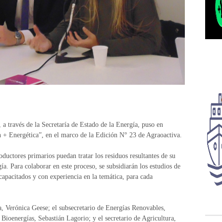
 a través de la Secretaría de Estado de la Energía, puso en
 + Energética”, en el marco de la Edición N° 23 de Agraoactiva.
ductores primarios puedan tratar los residuos resultantes de su
ía. Para colaborar en este proceso, se subsidiarán los estudios de
 capacitados y con experiencia en la temática, para cada
ea, Verónica Geese; el subsecretario de Energías Renovables,
 Bioenergías, Sebastián Lagorio; y el secretario de Agricultura,