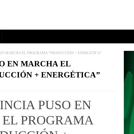
 EN MARCHA EL PROGRAMA “PRODUCCIÓN + ENERGÉTICA”
SO EN MARCHA EL
CCIÓN + ENERGÉTICA”
INCIA PUSO EN
 EL PROGRAMA