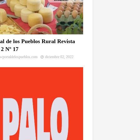
al de los Pueblos Rural Revista
2 Nº 17
portaldelospueblos.com
diciembre 02, 2022