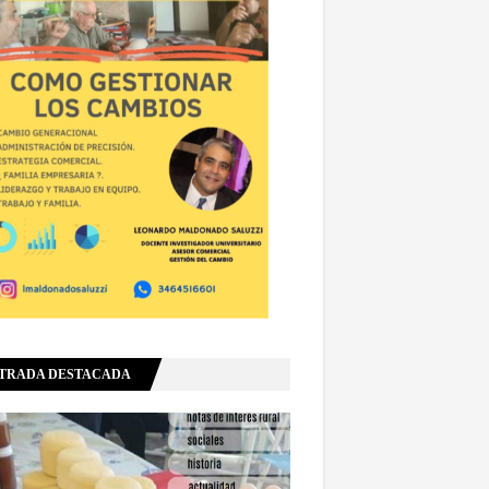
TRADA DESTACADA