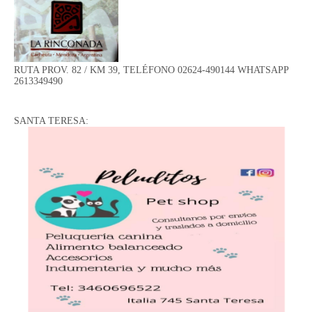
RUTA PROV. 82 / KM 39, TELÉFONO 02624-490144 WHATSAPP
2613349490
SANTA TERESA: