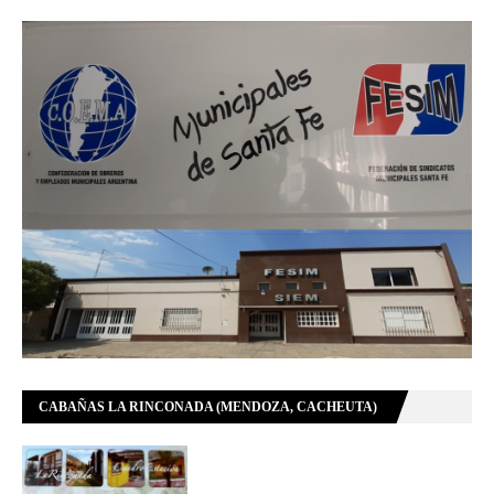
CABAÑAS LA RINCONADA (MENDOZA, CACHEUTA)