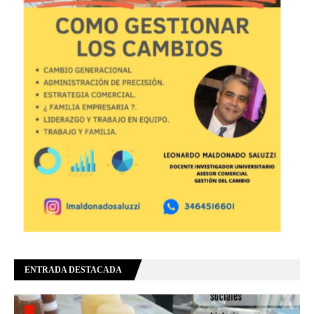
ENTRADA DESTACADA