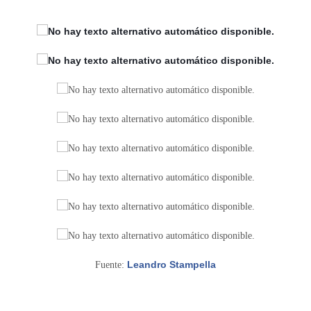
Leandro Stampella
Fuente: