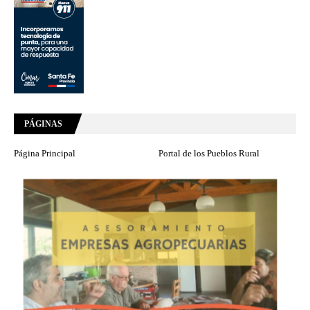
PÁGINAS
Página Principal
Portal de los Pueblos Rural