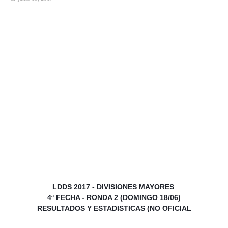
LDDS 2017 - DIVISIONES MAYORES
4ª FECHA - RONDA 2 (DOMINGO 18/06)
RESULTADOS Y ESTADISTICAS (NO OFICIAL