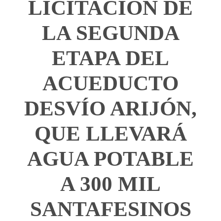
LICITACIÓN DE
LA SEGUNDA
ETAPA DEL
ACUEDUCTO
DESVÍO ARIJÓN,
QUE LLEVARÁ
AGUA POTABLE
A 300 MIL
SANTAFESINOS