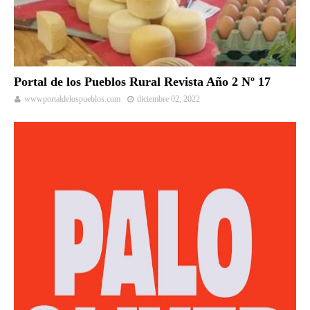
Portal de los Pueblos Rural Revista Año 2 Nº 17
wwwportaldelospueblos.com
diciembre 02, 2022