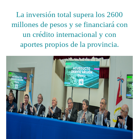
La inversión total supera los 2600
millones de pesos y se financiará con
un crédito internacional y con
aportes propios de la provincia.