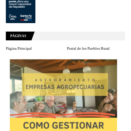
PÁGINAS
Página Principal
Portal de los Pueblos Rural