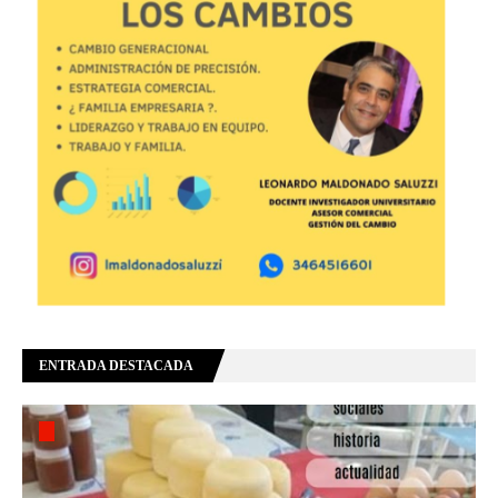
ENTRADA DESTACADA