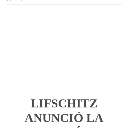
LIFSCHITZ
ANUNCIÓ LA