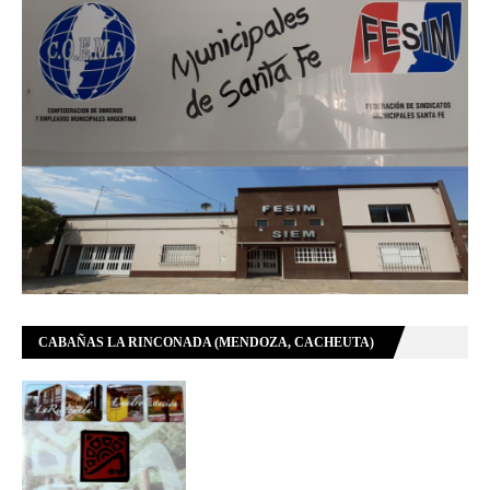
CABAÑAS LA RINCONADA (MENDOZA, CACHEUTA)