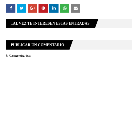
TAL VEZ TE INTERESEN ESTAS ENTRADAS
PUBLICAR UN COMENTARIO
0 Comentarios