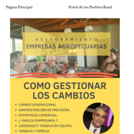
Página Principal
Portal de los Pueblos Rural