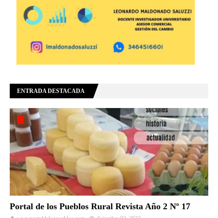
ENTRADA DESTACADA
Portal de los Pueblos Rural Revista Año 2 Nº 17