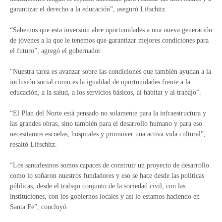
garantizar el derecho a la educación”, aseguró Lifschitz.
“Sabemos que esta inversión abre oportunidades a una nueva generación
de jóvenes a la que le tenemos que garantizar mejores condiciones para
el futuro”, agregó el gobernador.
“Nuestra tarea es avanzar sobre las condiciones que también ayudan a la
inclusión social como es la igualdad de oportunidades frente a la
educación, a la salud, a los servicios básicos, al hábitat y al trabajo”.
“El Plan del Norte está pensado no solamente para la infraestructura y
las grandes obras, sino también para el desarrollo humano y para eso
necesitamos escuelas, hospitales y promover una activa vida cultural”,
resaltó Lifschitz.
“Los santafesinos somos capaces de construir un proyecto de desarrollo
como lo soñaron nuestros fundadores y eso se hace desde las políticas
públicas, desde el trabajo conjunto de la sociedad civil, con las
instituciones, con los gobiernos locales y así lo estamos haciendo en
Santa Fe”, concluyó.