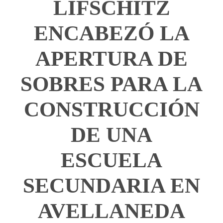
LIFSCHITZ
ENCABEZÓ LA
APERTURA DE
SOBRES PARA LA
CONSTRUCCIÓN
DE UNA
ESCUELA
SECUNDARIA EN
AVELLANEDA