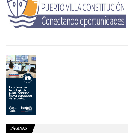
PÁGINAS