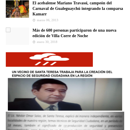
El acebalense Mariano Travassi, campeón del
Carnaval de Gualeguaychú integrando la comparsa
Kamarr
marzo 06, 2013
Más de 600 personas participaron de una nueva
edición de Villa Corre de Noche
enero 30, 2018