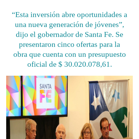
“Esta inversión abre oportunidades a
una nueva generación de jóvenes”,
dijo el gobernador de Santa Fe. Se
presentaron cinco ofertas para la
obra que cuenta con un presupuesto
oficial de $ 30.020.078,61.