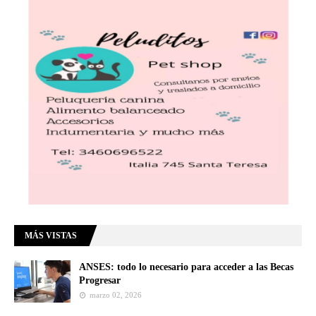
MÁS VISTAS
ANSES: todo lo necesario para acceder a las Becas
Progresar
marzo 02, 2026