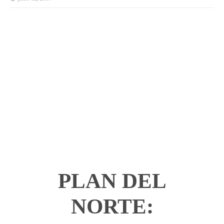
PLAN DEL
NORTE: