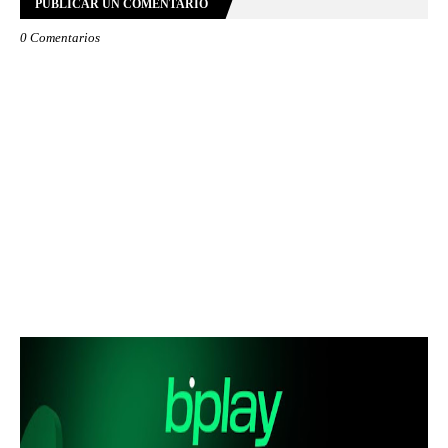
PUBLICAR UN COMENTARIO
0 Comentarios