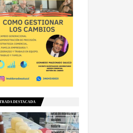
TRADA DESTACADA