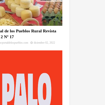
al de los Pueblos Rural Revista
2 Nº 17
portaldelospueblos.com
diciembre 02, 2022