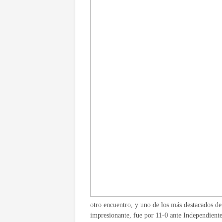
otro encuentro, y uno de los más destacados d
impresionante, fue por 11-0 ante Independient