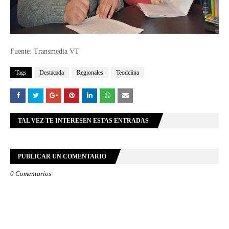
Fuente: Transmedia VT
Tags
Destacada
Regionales
Teodelina
TAL VEZ TE INTERESEN ESTAS ENTRADAS
PUBLICAR UN COMENTARIO
0 Comentarios