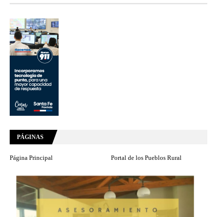
PÁGINAS
Página Principal
Portal de los Pueblos Rural