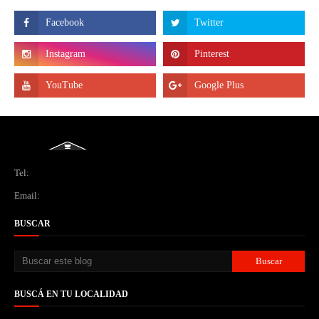
Tel:
Email:
BUSCAR
BUSCÁ EN TU LOCALIDAD