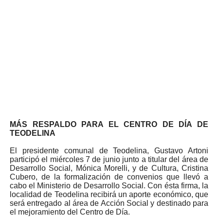
MÁS RESPALDO PARA EL CENTRO DE DÍA DE
TEODELINA
El presidente comunal de Teodelina, Gustavo Artoni
participó el miércoles 7 de junio junto a titular del área de
Desarrollo Social, Mónica Morelli, y de Cultura, Cristina
Cubero, de la formalización de convenios que llevó a
cabo el Ministerio de Desarrollo Social. Con ésta firma, la
localidad de Teodelina recibirá un aporte económico, que
será entregado al área de Acción Social y destinado para
el mejoramiento del Centro de Día.