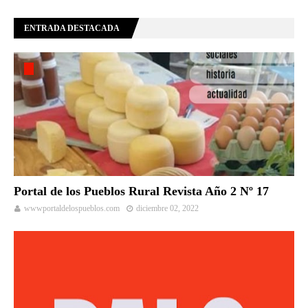
ENTRADA DESTACADA
Portal de los Pueblos Rural Revista Año 2 Nº 17
wwwportaldelospueblos.com
diciembre 02, 2022