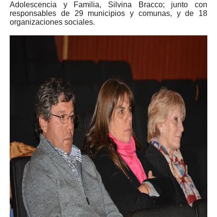
Adolescencia y Familia, Silvina Bracco; junto con
responsables de 29 municipios y comunas, y de 18
organizaciones sociales.