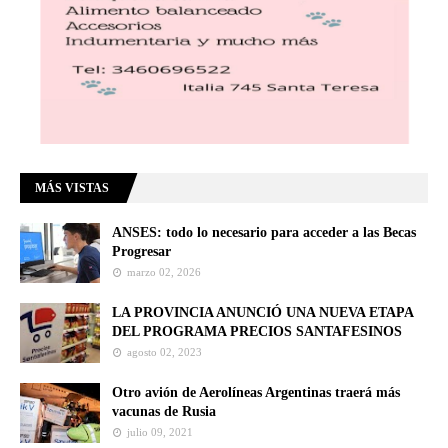
MÁS VISTAS
ANSES: todo lo necesario para acceder a las Becas
Progresar
marzo 02, 2026
LA PROVINCIA ANUNCIÓ UNA NUEVA ETAPA
DEL PROGRAMA PRECIOS SANTAFESINOS
agosto 02, 2023
Otro avión de Aerolíneas Argentinas traerá más
vacunas de Rusia
julio 09, 2021