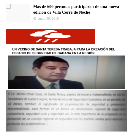
Más de 600 personas participaron de una nueva
edición de Villa Corre de Noche
enero 30, 2018