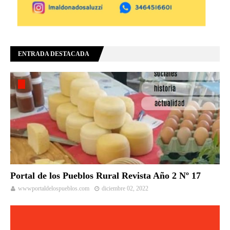
ENTRADA DESTACADA
Portal de los Pueblos Rural Revista Año 2 Nº 17
wwwportaldelospueblos.com
diciembre 02, 2022