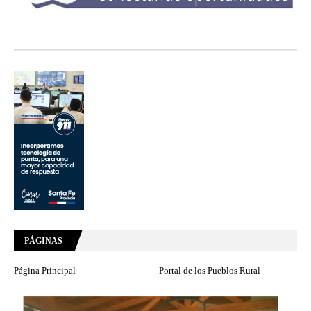
PÁGINAS
Página Principal
Portal de los Pueblos Rural