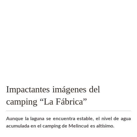
Impactantes imágenes del
camping “La Fábrica”
Aunque la laguna se encuentra estable, el nivel de agua
acumulada en el camping de Melincué es altísimo.