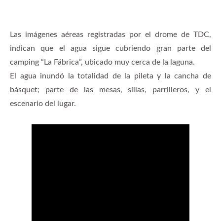
Las imágenes aéreas registradas por el drome de TDC,
indican que el agua sigue cubriendo gran parte del
camping “La Fábrica”, ubicado muy cerca de la laguna.
El agua inundó la totalidad de la pileta y la cancha de
básquet; parte de las mesas, sillas, parrilleros, y el
escenario del lugar.