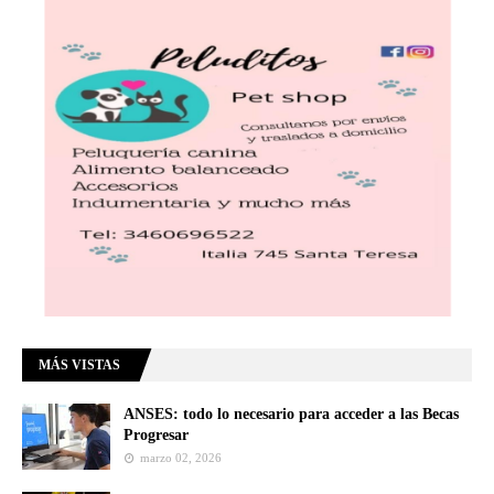
MÁS VISTAS
ANSES: todo lo necesario para acceder a las Becas
Progresar
marzo 02, 2026