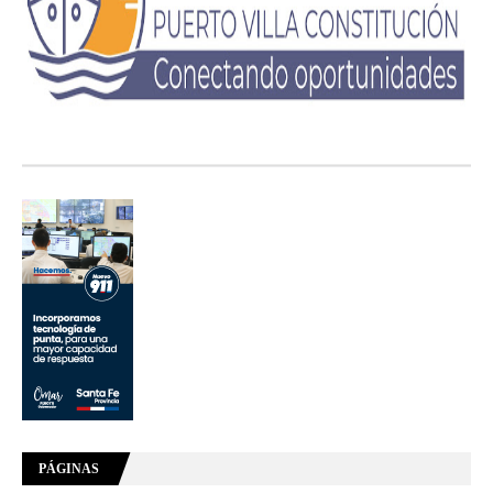
PÁGINAS