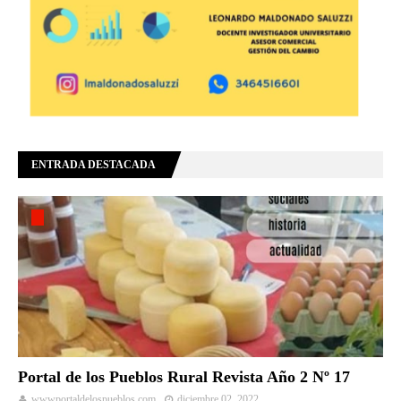
ENTRADA DESTACADA
Portal de los Pueblos Rural Revista Año 2 Nº 17
wwwportaldelospueblos.com
diciembre 02, 2022