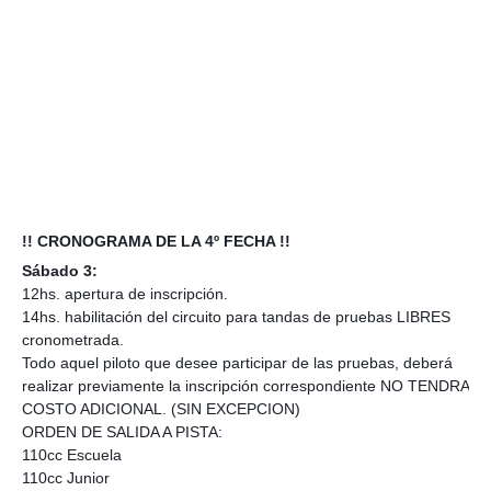
!! CRONOGRAMA DE LA 4º FECHA !!
Sábado 3:
12hs. apertura de inscripción.
14hs. habilitación del circuito para tandas de pruebas LIBRES
cronometrada.
Todo aquel piloto que desee participar de las pruebas, deberá
realizar previamente la inscripción correspondiente NO TENDRA
COSTO ADICIONAL. (SIN EXCEPCION)
ORDEN DE SALIDA A PISTA:
110cc Escuela
110cc Junior