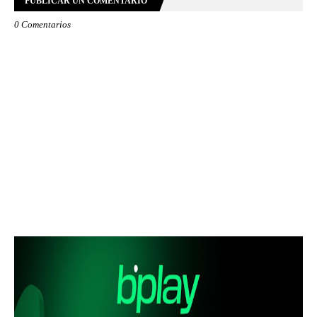
PUBLICAR UN COMENTARIO
0 Comentarios