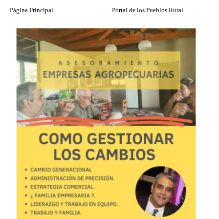
Página Principal
Portal de los Pueblos Rural