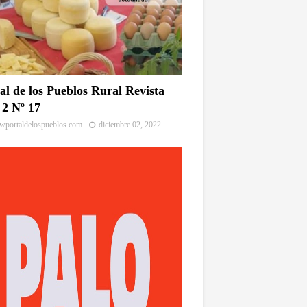
al de los Pueblos Rural Revista
2 Nº 17
portaldelospueblos.com
diciembre 02, 2022