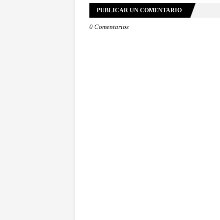
PUBLICAR UN COMENTARIO
0 Comentarios