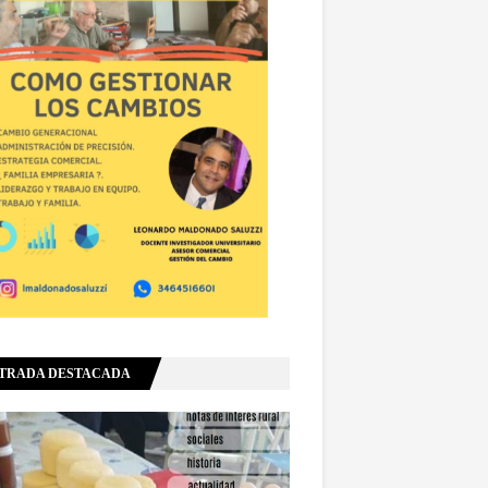
TRADA DESTACADA