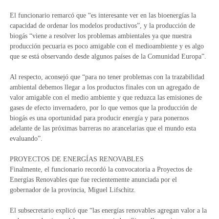
El funcionario remarcó que “es interesante ver en las bioenergías la
capacidad de ordenar los modelos productivos”, y la producción de
biogás “viene a resolver los problemas ambientales ya que nuestra
producción pecuaria es poco amigable con el medioambiente y es algo
que se está observando desde algunos países de la Comunidad Europa”.
Al respecto, aconsejó que “para no tener problemas con la trazabilidad
ambiental debemos llegar a los productos finales con un agregado de
valor amigable con el medio ambiente y que reduzca las emisiones de
gases de efecto invernadero, por lo que vemos que la producción de
biogás es una oportunidad para producir energía y para ponernos
adelante de las próximas barreras no arancelarias que el mundo esta
evaluando”.
PROYECTOS DE ENERGÍAS RENOVABLES
Finalmente, el funcionario recordó la convocatoria a Proyectos de
Energías Renovables que fue recientemente anunciada por el
gobernador de la provincia, Miguel Lifschitz.
El subsecretario explicó que “las energías renovables agregan valor a la