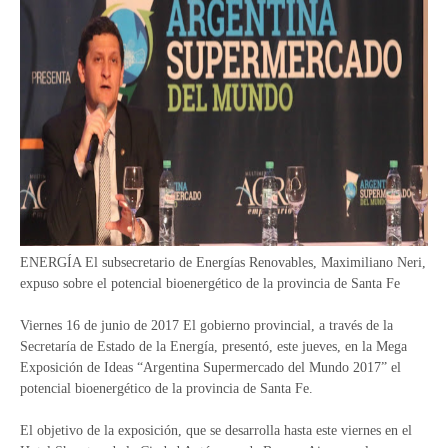
ENERGÍA El subsecretario de Energías Renovables, Maximiliano Neri,
expuso sobre el potencial bioenergético de la provincia de Santa Fe
Viernes 16 de junio de 2017 El gobierno provincial, a través de la
Secretaría de Estado de la Energía, presentó, este jueves, en la Mega
Exposición de Ideas “Argentina Supermercado del Mundo 2017” el
potencial bioenergético de la provincia de Santa Fe.
El objetivo de la exposición, que se desarrolla hasta este viernes en el