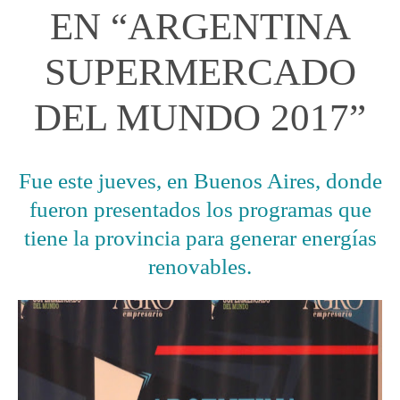
EN “ARGENTINA
SUPERMERCADO
DEL MUNDO 2017”
Fue este jueves, en Buenos Aires, donde
fueron presentados los programas que
tiene la provincia para generar energías
renovables.