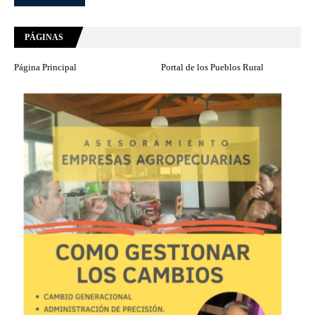
PÁGINAS
Página Principal
Portal de los Pueblos Rural