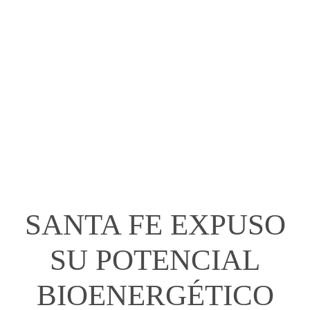
SANTA FE EXPUSO
SU POTENCIAL
BIOENERGÉTICO