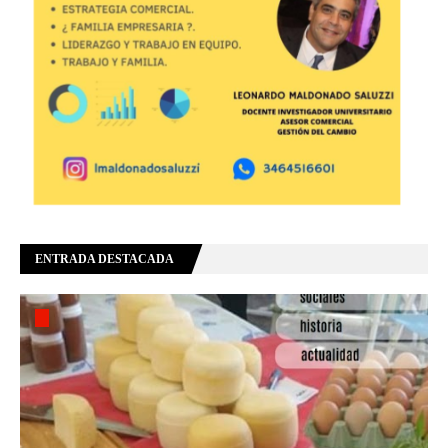
ENTRADA DESTACADA