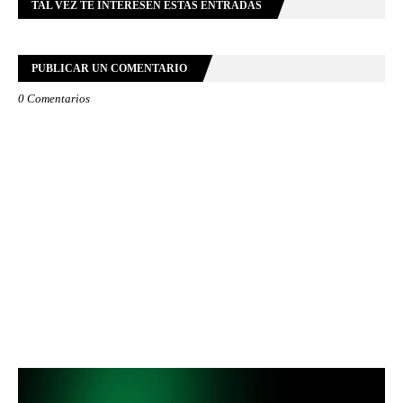
TAL VEZ TE INTERESEN ESTAS ENTRADAS
PUBLICAR UN COMENTARIO
0 Comentarios