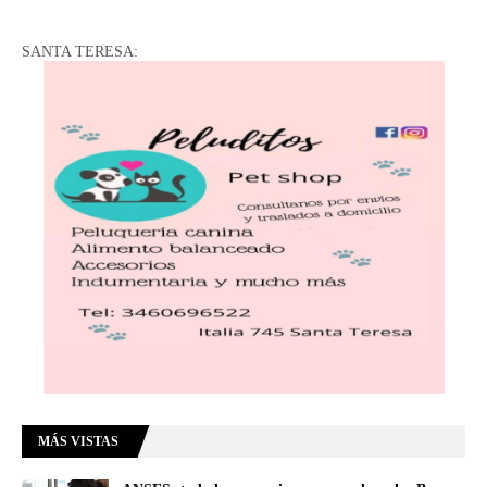
SANTA TERESA:
MÁS VISTAS