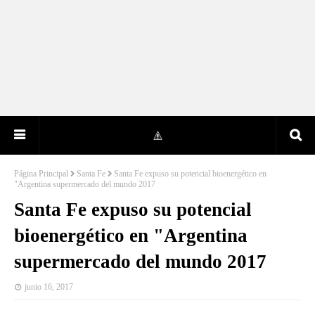
Página Principal
Santa Fe
Santa Fe expuso su potencial bioenergético en
"Argentina supermercado del mundo 2017
Santa Fe expuso su potencial
bioenergético en "Argentina
supermercado del mundo 2017
junio 16, 2017