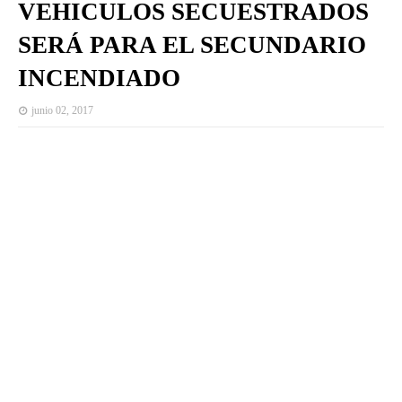
VEHICULOS SECUESTRADOS
SERÁ PARA EL SECUNDARIO
INCENDIADO
junio 02, 2017