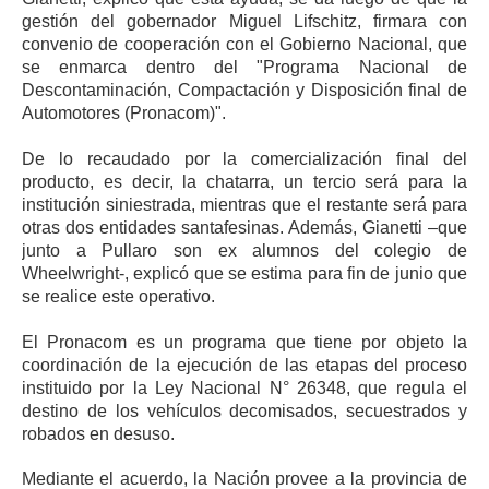
gestión del gobernador Miguel Lifschitz, firmara con
convenio de cooperación con el Gobierno Nacional, que
se enmarca dentro del "Programa Nacional de
Descontaminación, Compactación y Disposición final de
Automotores (Pronacom)".
De lo recaudado por la comercialización final del
producto, es decir, la chatarra, un tercio será para la
institución siniestrada, mientras que el restante será para
otras dos entidades santafesinas. Además, Gianetti –que
junto a Pullaro son ex alumnos del colegio de
Wheelwright-, explicó que se estima para fin de junio que
se realice este operativo.
El Pronacom es un programa que tiene por objeto la
coordinación de la ejecución de las etapas del proceso
instituido por la Ley Nacional N° 26348, que regula el
destino de los vehículos decomisados, secuestrados y
robados en desuso.
Mediante el acuerdo, la Nación provee a la provincia de