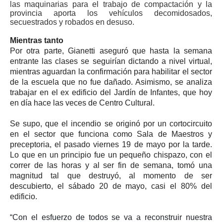
las maquinarias para el trabajo de compactación y la
provincia aporta los vehículos decomidosados,
secuestrados y robados en desuso.
Mientras tanto
Por otra parte, Gianetti aseguró que hasta la semana
entrante las clases se seguirían dictando a nivel virtual,
mientras aguardan la confirmación para habilitar el sector
de la escuela que no fue dañado. Asimismo, se analiza
trabajar en el ex edificio del Jardín de Infantes, que hoy
en día hace las veces de Centro Cultural.
Se supo, que el incendio se originó por un cortocircuito
en el sector que funciona como Sala de Maestros y
preceptoria, el pasado viernes 19 de mayo por la tarde.
Lo que en un principio fue un pequeño chispazo, con el
correr de las horas y al ser fin de semana, tomó una
magnitud tal que destruyó, al momento de ser
descubierto, el sábado 20 de mayo, casi el 80% del
edificio.
“Con el esfuerzo de todos se va a reconstruir nuestra