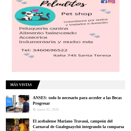
MÁS VISTAS
ANSES: todo lo necesario para acceder a las Becas
Progresar
marzo 02, 2026
El acebalense Mariano Travassi, campeón del
Carnaval de Gualeguaychú integrando la comparsa