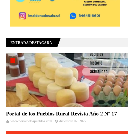
ENTRADA DESTACADA
Portal de los Pueblos Rural Revista Año 2 Nº 17
wwwportaldelospueblos.com
diciembre 02, 2022