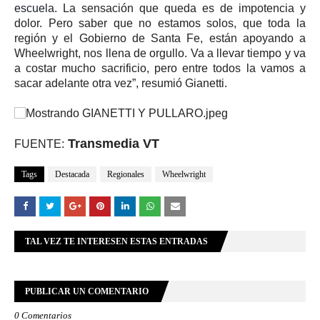
escuela.
La sensación que queda es de impotencia y
dolor. Pero saber que no estamos solos, que toda la
región y el Gobierno de Santa Fe, están apoyando a
Wheelwright, nos llena de orgullo. Va a llevar tiempo y va
a costar mucho sacrificio, pero entre todos la vamos a
sacar adelante otra vez”, resumió Gianetti.
Transmedia VT
FUENTE:
Tags
Destacada
Regionales
Wheelwright
TAL VEZ TE INTERESEN ESTAS ENTRADAS
PUBLICAR UN COMENTARIO
0 Comentarios