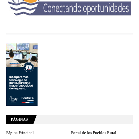
PÁGINAS
Página Principal
Portal de los Pueblos Rural