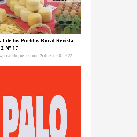
al de los Pueblos Rural Revista
2 Nº 17
portaldelospueblos.com
diciembre 02, 2022