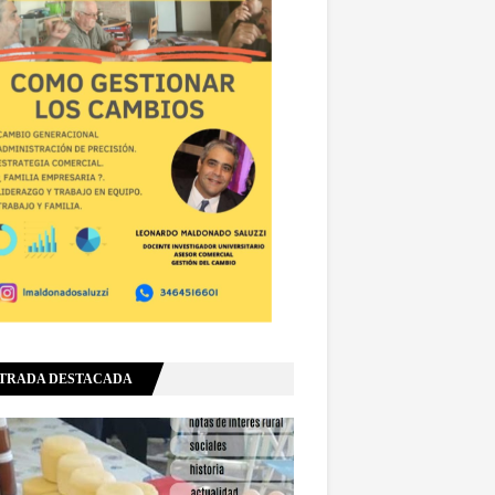
TRADA DESTACADA