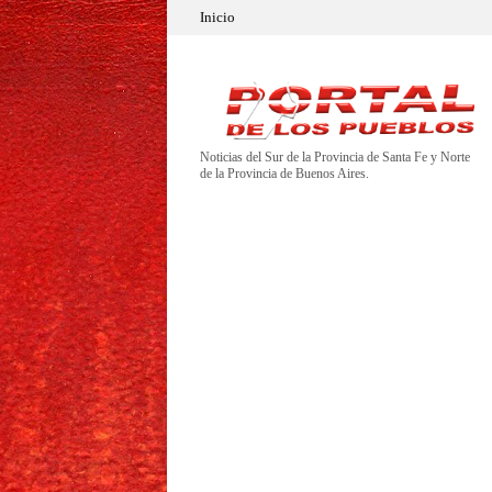
Inicio
Noticias del Sur de la Provincia de Santa Fe y Norte
de la Provincia de Buenos Aires.