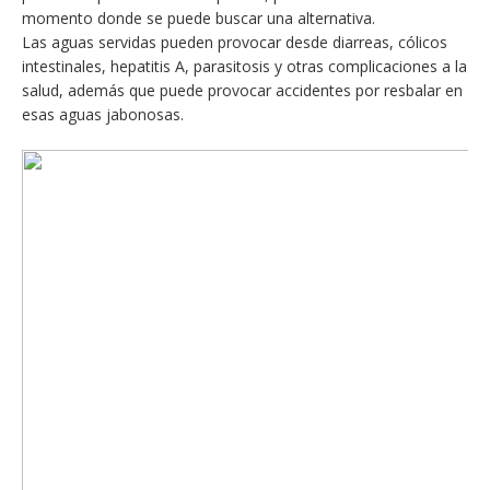
momento donde se puede buscar una alternativa.
Las aguas servidas pueden provocar desde diarreas, cólicos
intestinales, hepatitis A, parasitosis y otras complicaciones a la
salud, además que puede provocar accidentes por resbalar en
esas aguas jabonosas.