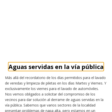
Aguas servidas en la vía pública
Más allá del recordatorio de los días permitidos para el lavado
de veredas y limpieza de piletas en los días Martes y Viernes. Y
exclusivamente los viernes para el lavado de automóviles.
Nos vemos obligados a solicitar del compromiso de los
vecinos para dar solución al derrame de aguas servidas en la
vía pública. Sabemos que varios sectores de la localidad
presentan problemas de napa alta, pero estamos en un