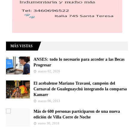
MÁS VISTAS
ANSES: todo lo necesario para acceder a las Becas
Progresar
marzo 02, 2026
El acebalense Mariano Travassi, campeón del
Carnaval de Gualeguaychú integrando la comparsa
Kamarr
marzo 06, 2013
Más de 600 personas participaron de una nueva
edición de Villa Corre de Noche
enero 30, 2018