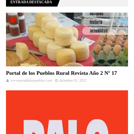
ENTRADA DESTACADA
Portal de los Pueblos Rural Revista Año 2 Nº 17
wwwportaldelospueblos.com
diciembre 02, 2022