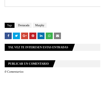
Tags
Destacada
Murphy
TAL VEZ TE INTERESEN ESTAS ENTRADAS
PUBLICAR UN COMENTARIO
0 Comentarios