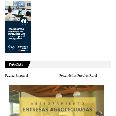
PÁGINAS
Página Principal
Portal de los Pueblos Rural