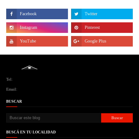
Tel:
Email:
BUSCAR
BUSCÁ EN TU LOCALIDAD