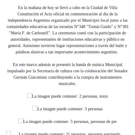
En la mañana de
hoy
se llevó a cabo en la Ciudad de
Villa
Constitución
el Acto oficial en conmemoración al día de la
independencia Argentina organizado por el Municipio local junto a las
comunidades educativas de las escuelas N°348 “Tomás Guido” y N°381
“María F. de Carbonell”. La ceremonia contó con la participación de
autoridades, representantes de instituciones educativas y público en
general. Asimi
smo tuvieron lugar representaciones a través del baile y
palabras alusivas a tan importante acontecimiento argentino.
En este marco además se presentó la banda de música Municipal
impulsado por la Secretaria de cultura con la colaboración del Senador
Germán Giacomino contribuyendo a la compra de instrumentos
musicales.