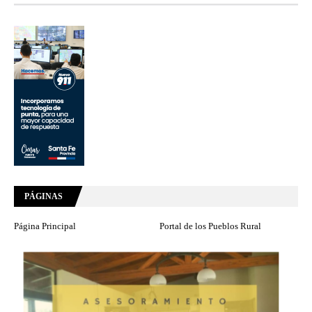
PÁGINAS
Página Principal
Portal de los Pueblos Rural