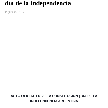
día de la independencia
julio 09, 2017
ACTO OFICIAL EN VILLA CONSTITUCIÓN | DÍA DE LA
INDEPENDENCIA ARGENTINA