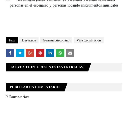
Tags
Destacada
Germán Giacomino
Villa Constitución
TAL VEZ TE INTERESEN ESTAS ENTRADAS
PUBLICAR UN COMENTARIO
0 Comentarios