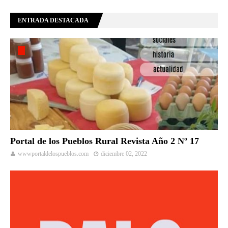
ENTRADA DESTACADA
Portal de los Pueblos Rural Revista Año 2 Nº 17
wwwportaldelospueblos.com
diciembre 02, 2022