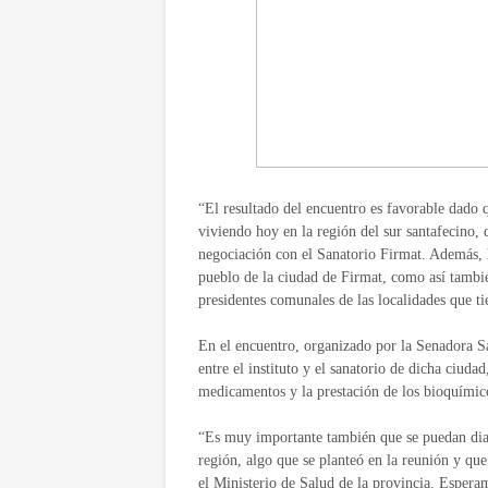
“El resultado del encuentro es favorable dado 
viviendo hoy en la región del sur santafecino,
negociación con el Sanatorio Firmat. Además, h
pueblo de la ciudad de Firmat, como así también
presidentes comunales de las localidades que ti
En el encuentro, organizado por la Senadora S
entre el instituto y el sanatorio de dicha ciudad
medicamentos y la prestación de los bioquímico
“Es muy importante también que se puedan diag
región, algo que se planteó en la reunión y que
el Ministerio de Salud de la provincia. Espera