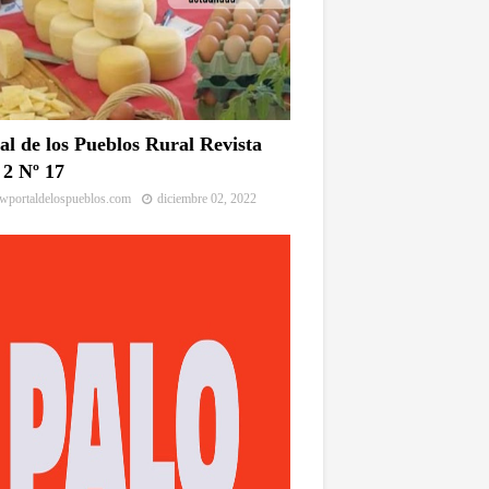
al de los Pueblos Rural Revista
2 Nº 17
portaldelospueblos.com
diciembre 02, 2022