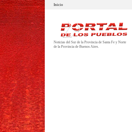
Inicio
Noticias del Sur de la Provincia de Santa Fe y Norte
de la Provincia de Buenos Aires.