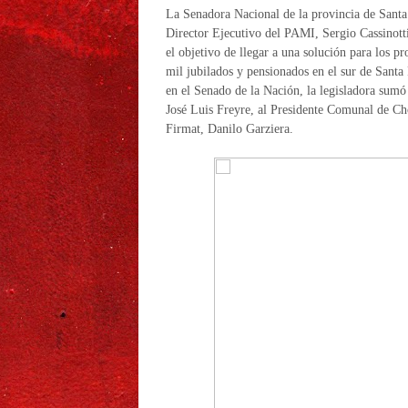
La Senadora Nacional de la provincia de Santa 
Director Ejecutivo del PAMI, Sergio Cassinotti,
el objetivo de llegar a una solución para los p
mil jubilados y pensionados en el sur de Santa 
en el Senado de la Nación, la legisladora sum
José Luis Freyre, al Presidente Comunal de Ch
Firmat, Danilo Garziera.