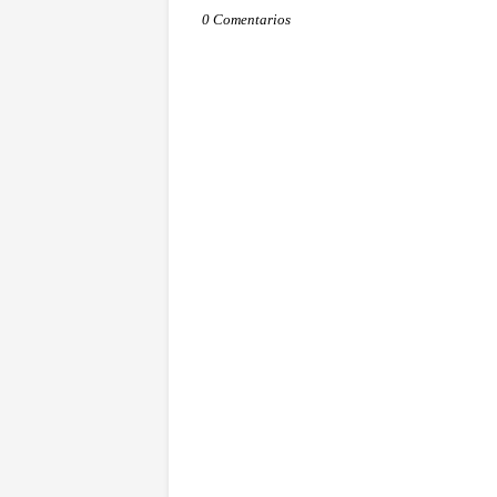
0 Comentarios