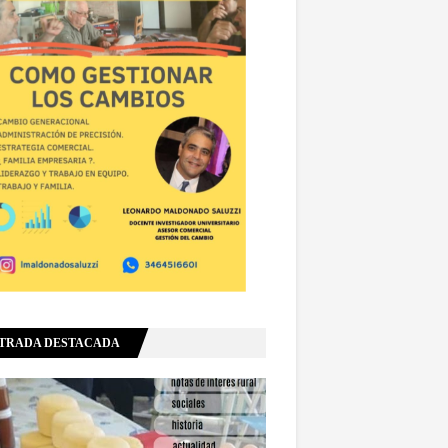
TRADA DESTACADA