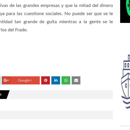
tivas de las grandes empresas y que la mitad del dinero
aya para las cuestione sociales. No puede ser que se le
ntidad tan grande de guita mientras a la gente se le
los del Frade.
Google+
S