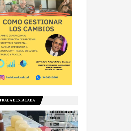
TRADA DESTACADA