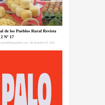
al de los Pueblos Rural Revista
2 Nº 17
portaldelospueblos.com
diciembre 02, 2022