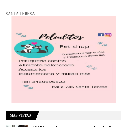
SANTA TERESA:
MÁS VISTAS