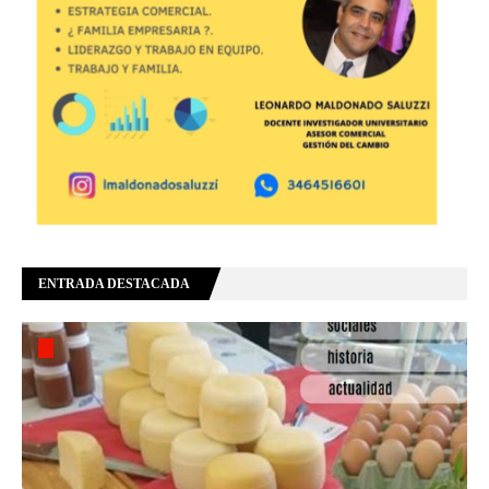
ENTRADA DESTACADA