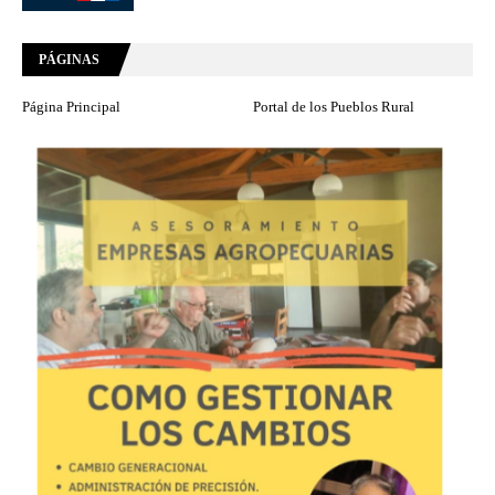
PÁGINAS
Página Principal
Portal de los Pueblos Rural