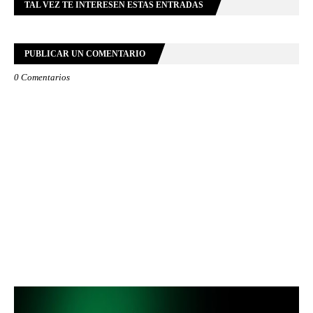
TAL VEZ TE INTERESEN ESTAS ENTRADAS
PUBLICAR UN COMENTARIO
0 Comentarios