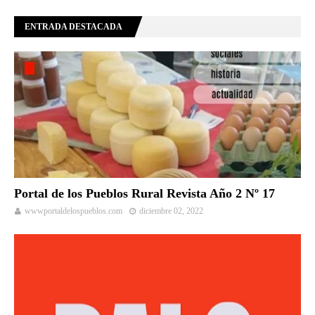
ENTRADA DESTACADA
Portal de los Pueblos Rural Revista Año 2 Nº 17
wwwportaldelospueblos.com
diciembre 02, 2022