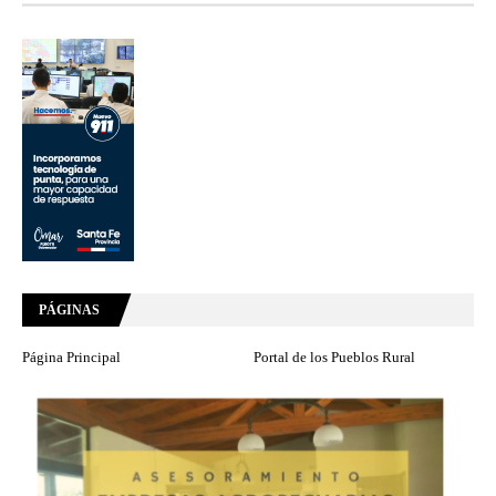
PÁGINAS
Página Principal
Portal de los Pueblos Rural