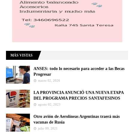
MÁS VISTAS
ANSES: todo lo necesario para acceder a las Becas
Progresar
marzo 02, 2026
LA PROVINCIA ANUNCIÓ UNA NUEVA ETAPA
DEL PROGRAMA PRECIOS SANTAFESINOS
agosto 02, 2023
Otro avión de Aerolíneas Argentinas traerá más
vacunas de Rusia
julio 09, 2021