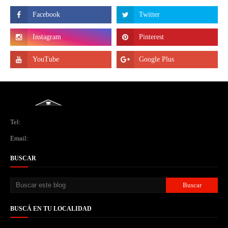
Tel:
Email:
BUSCAR
BUSCÁ EN TU LOCALIDAD