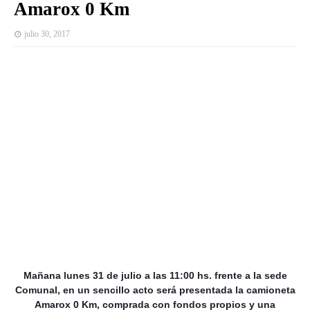
Amarox 0 Km
julio 30, 2017
Mañana lunes 31 de julio a las 11:00 hs. frente a la sede
Comunal, en un sencillo acto será presentada la camioneta
Amarox 0 Km, comprada con fondos propios y una